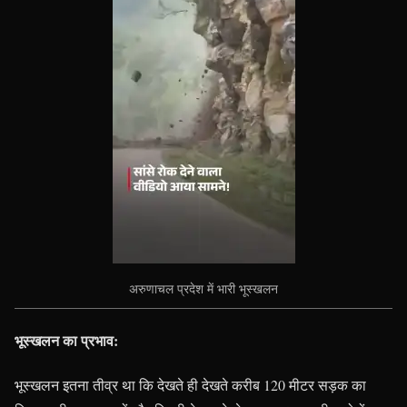
अरुणाचल प्रदेश में भारी भूस्खलन
भूस्खलन का प्रभाव:
भूस्खलन इतना तीव्र था कि देखते ही देखते करीब 120 मीटर सड़क का