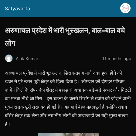
Satyavarta
अरुणाचल प्रदेश में भारी भूस्खलन, बाल-बाल बचे
लोग
Alok Kumar
11 months ago
अरुणाचल प्रदेश में भारी भूस्खलन, डिरांग-तवांग मार्ग रुका हुआ होने की
खबर ने पूरे उत्तर-पूर्वी क्षेत्र को हिला दिया है। सोमवार की दोपहर पश्चिम
कामेंग जिले के सैपर कैंप क्षेत्र में पहाड़ से अचानक बड़े-बड़े पत्थर और मिट्टी
का मलबा नीचे आ गिरा। इस घटना के चलते डिरांग से तवांग को जोड़ने वाली
मुख्य सड़क पूरी तरह बंद हो गई है। यह मार्ग बेहद महत्वपूर्ण है क्योंकि तवांग
बॉर्डर क्षेत्र तक सेना और स्थानीय लोगों की आवाजाही का यही मुख्य रास्ता
है।