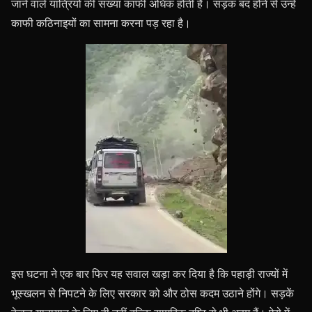
जाने वाले यात्रियों की संख्या काफी अधिक होती है। सड़क बंद होने से उन्हें
काफी कठिनाइयों का सामना करना पड़ रहा है।
इस घटना ने एक बार फिर यह सवाल खड़ा कर दिया है कि पहाड़ी राज्यों में
भूस्खलन से निपटने के लिए सरकार को और ठोस कदम उठाने होंगे। सड़कें