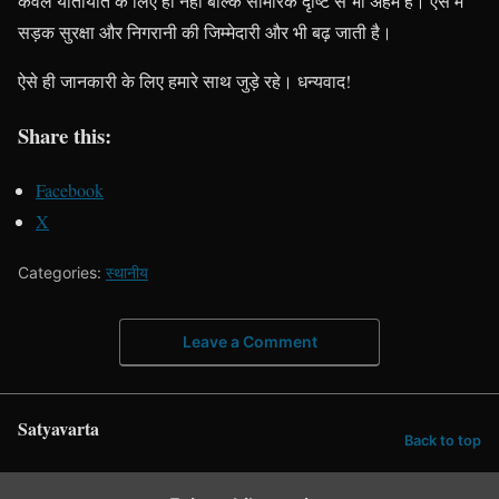
केवल यातायात के लिए ही नहीं बल्कि सामरिक दृष्टि से भी अहम हैं। ऐसे में
सड़क सुरक्षा और निगरानी की जिम्मेदारी और भी बढ़ जाती है।
ऐसे ही जानकारी के लिए हमारे साथ जुड़े रहे। धन्यवाद!
Share this:
Facebook
X
Categories:
स्थानीय
Leave a Comment
Satyavarta
Back to top