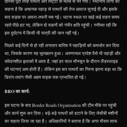
हिस्सा पूरी तरह पत्थरों और मिट्टी के मलबे से भर गया। स्थानीय लोगों का
कहना है कि अचानक पहाड़ से पत्थरों की तेज आवाज सुनाई दी और इसके
बाद सड़क पर अफरा-तफरी मच गई। घटना स्थल पर खड़े कई वाहन समय
रहते पीछे हट गए, लेकिन दो वाहनों को गंभीर क्षति पहुंची। गनीमत रही कि
इस दुर्घटना में किसी भी यात्री की जान नहीं गई।
पिछले कई दिनों से हो रही लगातार बारिश ने पहाड़ियों को कमजोर कर दिया
था, जिसके कारण यह भूस्खलन हुआ। अरुणाचल प्रदेश वैसे भी पहाड़ी और
संवेदनशील इलाकों में आता है, जहां हर साल मॉनसून के दौरान लैंडस्लाइड
की घटनाएं आम होती हैं। लेकिन इस बार पत्थरों का गिरना इतना बड़ा था कि
डिरांग-तवांग जैसी अहम सड़क तक प्रभावित हो गई।
BRO का कार्य:
इस घटना के बाद Border Roads Organisation की टीम मौके पर पहुंची
और कार्य शुरू कर दिया। बड़े-बड़े पत्थरों को हटाने के लिए जेसीबी मशीनों
का सहारा लिया जा रहा है। अधिकारियों ने बताया है कि अगर मौसम साफ