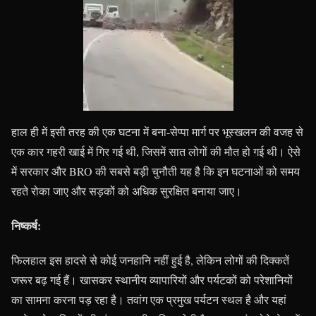
हाल ही में इसी तरह की एक घटना में बना-सेप्पा मार्ग पर भूस्खलन की वजह से
एक कार गहरी खाई में गिर गई थी, जिसमें सात लोगों की मौत हो गई थी। ऐसे
में सरकार और BRO की सबसे बड़ी चुनौती यह है कि इन घटनाओं को समय
रहते रोका जाए और सड़कों को अधिक सुरक्षित बनाया जाए।
निष्कर्ष:
फिलहाल इस हादसे से कोई जनहानि नहीं हुई है, लेकिन लोगों की दिक्कतें
जरूर बढ़ गई हैं। खासकर स्थानीय व्यापारियों और पर्यटकों को परेशानियों
का सामना करना पड़ रहा है। तवांग एक प्रमुख पर्यटन स्थल है और यहां