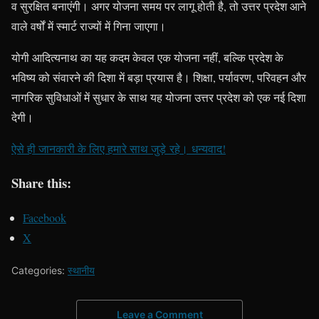
व सुरक्षित बनाएंगी। अगर योजना समय पर लागू होती है, तो उत्तर प्रदेश आने
वाले वर्षों में स्मार्ट राज्यों में गिना जाएगा।
योगी आदित्यनाथ का यह कदम केवल एक योजना नहीं, बल्कि प्रदेश के
भविष्य को संवारने की दिशा में बड़ा प्रयास है। शिक्षा, पर्यावरण, परिवहन और
नागरिक सुविधाओं में सुधार के साथ यह योजना उत्तर प्रदेश को एक नई दिशा
देगी।
ऐसे ही जानकारी के लिए हमारे साथ जुड़े रहे। धन्यवाद!
Share this:
Facebook
X
Categories:
स्थानीय
Leave a Comment