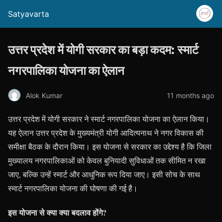
Satyavarta
उत्तर प्रदेश में योगी सरकार का बड़ा कदम: स्मार्ट
नगरपालिका योजना का ऐलान
Alok Kumar
11 months ago
उत्तर प्रदेश में योगी सरकार ने स्मार्ट नगरपालिका योजना का ऐलान किया।
यह ऐलान उत्तर प्रदेश के मुख्यमंत्री योगी आदित्यनाथ ने नगर विकास की
समीक्षा बैठक के दौरान किया। इस योजना से सरकार का उद्देश्य है कि जिला
मुख्यालय नगरपालिकाओं को केवल बुनियादी सुविधाओं तक सीमित न रखा
जाए, बल्कि उन्हें स्मार्ट और आधुनिक रूप दिया जाए। इसी सोच के साथ
स्मार्ट नगरपालिका योजना की घोषणा की गई है।
इस योजना से क्या क्या बदलाव होंगे?