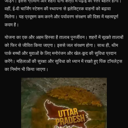
जोड़ेंगे। इससे ग्रामीण और शहरी दोनों क्षेत्रों में पढ़ाई का स्तर बेहतर होगा।
वहीं, ई-वी चार्जिंग स्टेशन की स्थापना से इलेक्ट्रिक वाहनों को बढ़ावा
मिलेगा। यह प्रदूषण कम करने और पर्यावरण संरक्षण की दिशा में महत्वपूर्ण
कदम है।
योजना का एक और अहम हिस्सा है तालाब पुनर्जीवन। शहरों में सूखते तालाबों
को फिर से जीवित किया जाएगा। इससे जल संरक्षण होगा। साथ ही, थीम
पार्क बच्चों और युवाओं के लिए मनोरंजन और खेल-कूद की सुविधा प्रदान
करेंगे। महिलाओं की सुरक्षा और सुविधा को ध्यान में रखते हुए पिंक टॉयलेट्स
का निर्माण भी किया जाएगा।