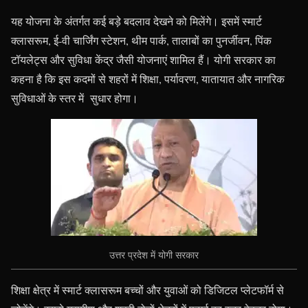
यह योजना के अंतर्गत कई बड़े बदलाव देखने को मिलेंगे। इसमें स्मार्ट
क्लासरूम, ई-वी चार्जिंग स्टेशन, थीम पार्क, तालाबों का पुनर्जीवन, पिंक
टॉयलेट्स और सुविधा केंद्र जैसी योजनाएं शामिल हैं। योगी सरकार का
कहना है कि इस कदमों से शहरों में शिक्षा, पर्यावरण, यातायात और नागरिक
सुविधाओं के स्तर में सुधार होगा।
उत्तर प्रदेश में योगी सरकार
शिक्षा क्षेत्र में स्मार्ट क्लासरूम बच्चों और युवाओं को डिजिटल प्लेटफॉर्म से