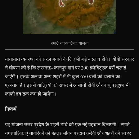
स्मार्ट नगरपालिका योजना
यातायात व्यवस्था को सरल बनाने के लिए भी बड़े बदलाव होंगे। योगी सरकार
ने घोषणा की है कि लखनऊ- कानपुर मार्ग पर 200 इलेक्ट्रिक बसें चलाई
जाएंगी। इसके अलावा अन्य शहरों में भी कुल 650 बसों को चलाने का
प्रस्ताव है। इससे यात्रियों को सफर में आसानी होगी और वायु प्रदूषण भी
काफी हद तक कम हो जायेगा।
निष्कर्ष
यह योजना उत्तर प्रदेश के शहरी ढांचे को एक नई पहचान दिलाएगी। स्मार्ट
नगरपालिकाएं नागरिकों को बेहतर जीवन प्रदान करेंगी और शहरों को स्वच्छ