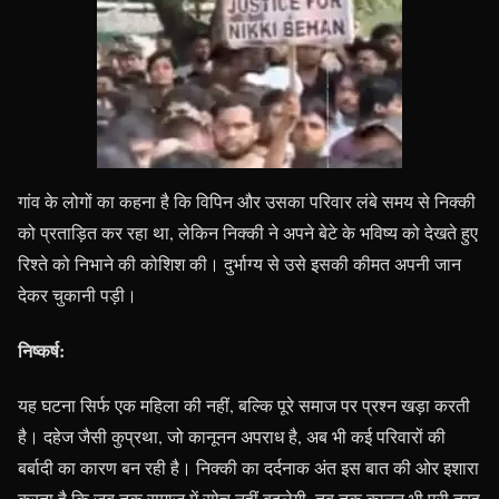
गांव के लोगों का कहना है कि विपिन और उसका परिवार लंबे समय से निक्की
को प्रताड़ित कर रहा था, लेकिन निक्की ने अपने बेटे के भविष्य को देखते हुए
रिश्ते को निभाने की कोशिश की। दुर्भाग्य से उसे इसकी कीमत अपनी जान
देकर चुकानी पड़ी।
निष्कर्ष:
यह घटना सिर्फ एक महिला की नहीं, बल्कि पूरे समाज पर प्रश्न खड़ा करती
है। दहेज जैसी कुप्रथा, जो कानूनन अपराध है, अब भी कई परिवारों की
बर्बादी का कारण बन रही है। निक्की का दर्दनाक अंत इस बात की ओर इशारा
करता है कि जब तक समाज में सोच नहीं बदलेगी, तब तक कानून भी पूरी तरह