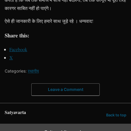
कारगर साबित नहीं हो पाएंगे।
ऐसे ही जानकारी के लिए हमारे साथ जुड़े रहे । धन्यवाद!
Share this:
Facebook
X
Categories:
स्थानीय
Leave a Comment
Satyavarta
Back to top