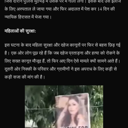
जिस दौरान पुलिस मुठभेड़ में उसके पैर में गोली लगी। इसके बाद उसे इलाज
के लिए अस्पताल ले जाया गया और फिर अदालत में पेश कर 14 दिन की
न्यायिक हिरासत में भेजा गया।
महिलाओं की सुरक्षा:
इस घटना के बाद महिला सुरक्षा और दहेज कानूनों पर फिर से बहस छिड़ गई
है। एक ओर लोग पूछ रहे हैं कि जब दहेज प्रताड़ना और हत्या को रोकने के
लिए सख्त कानून मौजूद हैं, तो फिर आए दिन ऐसे मामले क्यों सामने आते हैं।
दूसरी ओर निक्की के परिवार और ग्रामीणों ने इस अपराध के लिए कड़ी से
कड़ी सजा की मांग की है।