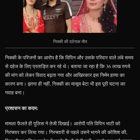
निक्की की दर्दनाक मौत
निक्की के परिजनों का आरोप है कि विपिन और उसके परिवार वाले लंबे समय
से दहेज के लिए प्रताड़ित कर रहे थे। बताया जा रहा है कि 36 लाख रुपये
की मांग को लेकर विवाद बढ़ता गया और आखिरकार इस निर्मम हत्या का
कारण बना। इतना ही नहीं, निक्की का मासूम बेटा भी इस पूरी घटना का
गवाह बना।
प्रशासन का कदम:
मामला फैलते ही पुलिस ने तेजी दिखाई। आरोपी पति विपिन भाटी को
गिरफ्तार कर लिया गया। गिरफ्तारी से पहले उसने भागने की कोशिश की,