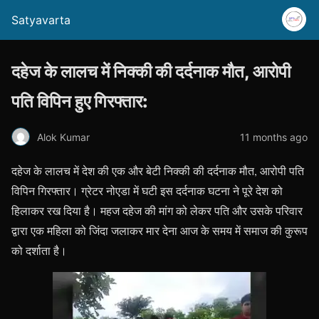
Satyavarta
दहेज के लालच में निक्की की दर्दनाक मौत, आरोपी
पति विपिन हुए गिरफ्तार:
Alok Kumar
11 months ago
दहेज के लालच में देश की एक और बेटी निक्की की दर्दनाक मौत, आरोपी पति
विपिन गिरफ्तार। ग्रेटर नोएडा में घटी इस दर्दनाक घटना ने पूरे देश को
हिलाकर रख दिया है। महज दहेज की मांग को लेकर पति और उसके परिवार
द्वारा एक महिला को जिंदा जलाकर मार देना आज के समय में समाज की कुरूप
को दर्शाता है।