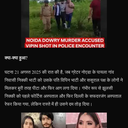
क्या-क्या हुआ?
घटना 21 अगस्त 2025 की रात की है, जब ग्रेटर नोएडा के पायला गांव
निवासी निक्की भाटी को उसके पति विपिन भाटी और ससुराल पक्ष के लोगों ने
मिलकर बुरी तरह पीटा और फिर आग लगा दिया। गंभीर रूप से झुलसी
निक्की को पहले फोर्टिस अस्पताल और फिर दिल्ली के सफदरजंग अस्पताल
रेफर किया गया, लेकिन रास्ते में ही उसने दम तोड़ दिया।