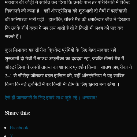
महाराज की जोड़ी ने साबित कर दिया कि उनके पास हर परिस्थिति में विकेट
निकालने की कला है। वहीं ऑस्ट्रेलिया को शुरुआती दो मैचों में बल्लेबाज़ी
की अस्थिरता भारी पड़ी। हालांकि, तीसरे मैच की धमाकेदार जीत ने दिखाया
कि उनके शीर्ष क्रम में जब लय आती है तो वे किसी भी लक्ष्य को पार कर
सकते हैं।
कुल मिलाकर यह सीरीज़ क्रिकेट प्रेमियों के लिए बेहद यादगार रही।
शुरुआती दो मैचों में साउथ अफ्रीका का दबदबा रहा, जबकि तीसरे मैच में
ऑस्ट्रेलिया ने अपनी ताक़त का शानदार प्रदर्शन किया। साउथ अफ्रीका ने
2–1 से सीरीज़ जीतकर बढ़त हासिल की, वहीं ऑस्ट्रेलिया ने यह साबित
किया कि बड़े टूर्नामेंटों में वह किसी भी टीम के लिए ख़तरा बना रहेगा ।
ऐसे ही जानकारी के लिए हमारे साथ जुड़े रहे। धन्यवाद!
Share this:
Facebook
X