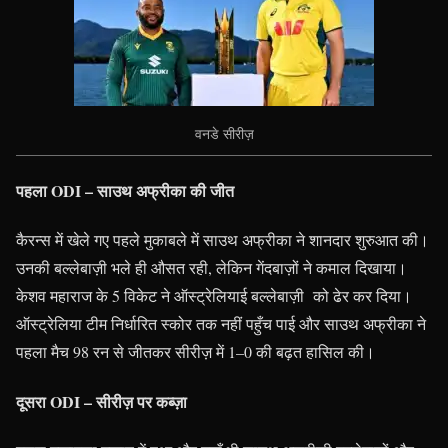
वनडे सीरीज़
पहला ODI – साउथ अफ्रीका की जीत
कैरन्स में खेले गए पहले मुकाबले में साउथ अफ्रीका ने शानदार शुरुआत की।
उनकी बल्लेबाज़ी भले ही औसत रही, लेकिन गेंदबाज़ों ने कमाल दिखाया।
केशव महाराज के 5 विकेट ने ऑस्ट्रेलियाई बल्लेबाज़ी को ढेर कर दिया।
ऑस्ट्रेलिया टीम निर्धारित स्कोर तक नहीं पहुँच पाई और साउथ अफ्रीका ने
पहला मैच 98 रन से जीतकर सीरीज़ में 1–0 की बढ़त हासिल की।
दूसरा ODI – सीरीज़ पर कब्ज़ा