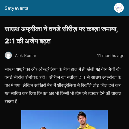
Satyavarta
साउथ अफ्रीका ने वनडे सीरीज़ पर कब्ज़ा जमाया,
2:1 की अजेय बढ़त
Alok Kumar
11 months ago
साउथ अफ्रीका और ऑस्ट्रेलिया के बीच हाल में ही खेली गई तीन मैचों की
वनडे सीरीज़ रोमांचक रही। सीरीज़ का नतीजा 2–1 से साउथ अफ्रीका के
पक्ष में गया, लेकिन आखिरी मैच में ऑस्ट्रेलिया ने रिकॉर्ड तोड़ जीत दर्ज कर
यह साबित कर दिया कि वह अब भी किसी भी टीम को टक्कर देने की ताकत
रखता है।