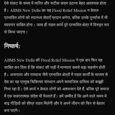
ऐसे संकट के समय में त्वरित और सटीक कदम उठाना बेहद आवश्यक होता
है। AIIMS New Delhi का यह Flood Relief Mission न केवल
प्रभावित लोगों को स्वास्थ्य सेवाएँ प्रदान करेगा, बल्कि उनके पुनर्वास में भी
मददगार साबित होगा। जल्द ही राहत कार्य पूरे प्रभावित क्षेत्र में विस्तृत रूप
से किया जाएगा।
निष्कर्ष:
AIIMS New Delhi की Flood Relief Mission ने एक बार फिर यह
साबित कर दिया है कि संकट की घड़ी में मानवता सबसे बड़ा सहयोग होती
है। अजनाला और रामदास जैसे प्रभावित क्षेत्रों में राहत कार्यों के माध्यम से
देश का यह प्रमुख चिकित्सा संस्थान अपने सामाजिक दायित्व को बखूबी
निभा रहा है। ऐसे कार्य न केवल लोगों को आश्वासन देते हैं, बल्कि पूरे समाज
में एक सकारात्मक संदेश भी फैलाते हैं। हमें उम्मीद है कि आने वाले समय में
बाढ़ पीड़ितों को शीघ्र राहत मिलेगी और वे अपने जीवन को फिर से बेहतर
बना पाएंगे।