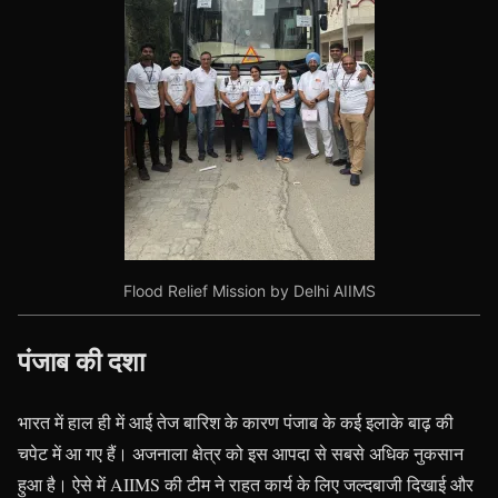
Flood Relief Mission by Delhi AIIMS
पंजाब की दशा
भारत में हाल ही में आई तेज बारिश के कारण पंजाब के कई इलाके बाढ़ की
चपेट में आ गए हैं। अजनाला क्षेत्र को इस आपदा से सबसे अधिक नुकसान
हुआ है। ऐसे में AIIMS की टीम ने राहत कार्य के लिए जल्दबाजी दिखाई और