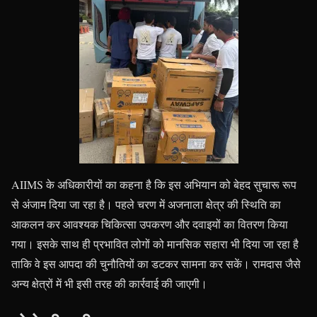
AIIMS के अधिकारीयों का कहना है कि इस अभियान को बेहद सुचारू रूप
से अंजाम दिया जा रहा है। पहले चरण में अजनाला क्षेत्र की स्थिति का
आकलन कर आवश्यक चिकित्सा उपकरण और दवाइयों का वितरण किया
गया। इसके साथ ही प्रभावित लोगों को मानसिक सहारा भी दिया जा रहा है
ताकि वे इस आपदा की चुनौतियों का डटकर सामना कर सकें। रामदास जैसे
अन्य क्षेत्रों में भी इसी तरह की कार्रवाई की जाएगी।