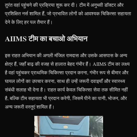
तुरंत वहां पहुंचने की प्रक्रिया शुरू कर दी। टीम में अनुभवी डॉक्टर और
प्रशिक्षित नर्स शामिल हैं, जो प्रभावित लोगों को आवश्यक चिकित्सा सहायता
देने के लिए हर पल तैयार हैं।
AIIMS टीम का बचाओ अभियान
इस राहत अभियान की अगली मंजिल रामदास और उसके आसपास के अन्य
क्षेत्र हैं, जहाँ बाढ़ की वजह से हालात बेहद गंभीर हैं। AIIMS टीम का लक्ष्य
है वहां पहुंचकर प्राथमिक चिकित्सा प्रदान करना, गंभीर रूप से बीमार और
घायल लोगों का उपचार करना, साथ ही उन्हें जरूरी दवाइयाँ और स्वास्थ्य
संबंधी सलाह भी देना है। राहत कार्य केवल चिकित्सा सेवा तक सीमित नहीं
है, बल्कि टीम सहायता भी प्रदान करेगी, जिसमें पीने का पानी, भोजन, और
अन्य जरूरी वस्तुएं शामिल हैं।