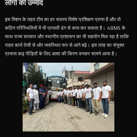
लोगो की उम्मीद
इस मिशन के तहत टीम का हर सदस्य विशेष प्रशिक्षण प्राप्त है और वो
कठिन परिस्थितियों में भी प्रभावी ढंग से काम कर सकता है। AIIMS के
साथ राज्य सरकार और स्थानीय प्रशासन का भी सहयोग मिल रहा है ताकि
राहत कार्य तेजी से और व्यवस्थित रूप से आगे बढ़े। इस तरह का संयुक्त
प्रयास बाढ़ पीड़ितों के लिए आशा की किरण बनकर सामने आया है।