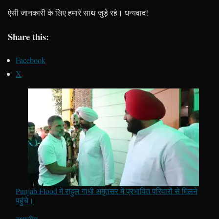
ऐसी जानकारी के लिए हमारे साथ जुड़े रहे। धन्यवाद!
Share this:
Facebook
X
Punjab Flood में राहुल गांधी अमृतसर में प्रभावित परिवारों से मिलने
पहुंचे।