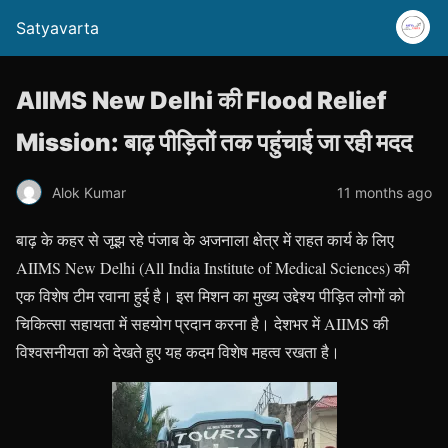
Satyavarta
AIIMS New Delhi की Flood Relief
Mission: बाढ़ पीड़ितों तक पहुंचाई जा रही मदद
Alok Kumar
11 months ago
बाढ़ के कहर से जूझ रहे पंजाब के अजनाला क्षेत्र में राहत कार्य के लिए
AIIMS New Delhi (All India Institute of Medical Sciences) की
एक विशेष टीम रवाना हुई है। इस मिशन का मुख्य उद्देश्य पीड़ित लोगों को
चिकित्सा सहायता में सहयोग प्रदान करना है। देशभर में AIIMS की
विश्वसनीयता को देखते हुए यह कदम विशेष महत्व रखता है।