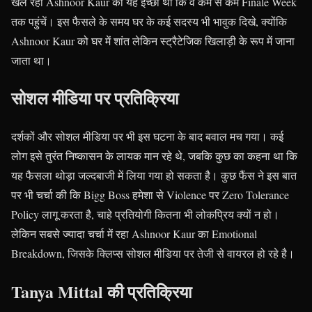
खेल रही Ashnoor Kaur की यह इच्छा थी कि वे कम से कम Finale Week
तक पहुंचें। इस फैसले के समय घर के कई सदस्य भी भावुक दिखे, क्योंकि
Ashnoor Kaur को घर में शांत लेकिन स्ट्रैटेजिक खिलाड़ी के रूप में जाना
जाता था।
सोशल मीडिया पर प्रतिक्रिया
दर्शकों और सोशल मीडिया पर भी इस घटना के बाद बवाल मच गया। कई
लोग इसे तुरंत निष्कासन के लायक मान रहे थे, जबकि कुछ का कहना था कि
यह फैसला थोड़ा जल्दबाजी में लिया गया हो सकता है। कुछ फैंस ने इस बात
पर भी चर्चा की कि Bigg Boss हमेशा से Violence पर Zero Tolerance
Policy लागू करता है, चाहे प्रतियोगी कितना भी लोकप्रिय क्यों न हो।
लेकिन सबसे ज्यादा चर्चा में रहा Ashnoor Kaur का Emotional
Breakdown, जिसके क्लिप्स सोशल मीडिया पर तेजी से वायरल हो रहे है।
Tanya Mittal की प्रतिक्रिया