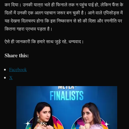
कर दिया। उनकी यात्रा भले ही फिनाले तक न पहुंच पाई हो, लेकिन फैंस के
दिलों में उनकी एक अलग पहचान जरूर बन चुकी है। आने वाले एपिसोड्स में
यह देखना दिलचस्प होगा कि इस निष्कासन से शो की दिशा और रणनीति पर
कितना गहरा प्रभाव पड़ता है।
ऐसे ही जानकारी कि हमारे साथ जुड़े रहे, धन्यवाद।
Share this:
Facebook
X