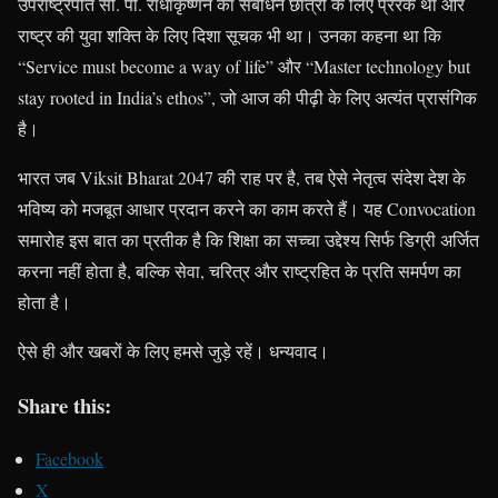
उपराष्ट्रपति सी. पी. राधाकृष्णन का संबोधन छात्रों के लिए प्रेरक था और
राष्ट्र की युवा शक्ति के लिए दिशा सूचक भी था। उनका कहना था कि
“Service must become a way of life” और “Master technology but
stay rooted in India’s ethos”, जो आज की पीढ़ी के लिए अत्यंत प्रासंगिक
है।
भारत जब Viksit Bharat 2047 की राह पर है, तब ऐसे नेतृत्व संदेश देश के
भविष्य को मजबूत आधार प्रदान करने का काम करते हैं। यह Convocation
समारोह इस बात का प्रतीक है कि शिक्षा का सच्चा उद्देश्य सिर्फ डिग्री अर्जित
करना नहीं होता है, बल्कि सेवा, चरित्र और राष्ट्रहित के प्रति समर्पण का
होता है।
ऐसे ही और खबरों के लिए हमसे जुड़े रहें। धन्यवाद।
Share this:
Facebook
X