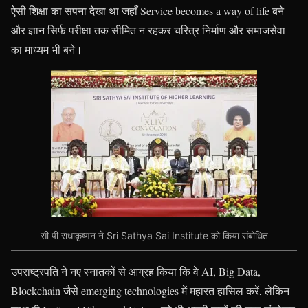
ऐसी शिक्षा का सपना देखा था जहाँ Service becomes a way of life बने
और ज्ञान सिर्फ परीक्षा तक सीमित न रहकर चरित्र निर्माण और समाजसेवा
का माध्यम भी बने।
सी पी राधाकृष्णन ने Sri Sathya Sai Institute को किया संबोधित
उपराष्ट्रपति ने नए स्नातकों से आग्रह किया कि वे AI, Big Data,
Blockchain जैसे emerging technologies में महारत हासिल करें, लेकिन