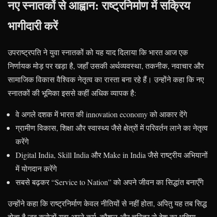
नए स्नातकों से आह्वान: राष्ट्रनिर्माण में सक्रिय
भागीदारी करें
उपराष्ट्रपति ने युवा स्नातकों को यह याद दिलाया कि भारत आज एक
निर्णायक मोड़ पर खड़ा है, जहाँ उसकी अर्थव्यवस्था, तकनीक, नवाचार और
सामाजिक विकास वैश्विक नेतृत्व का रास्ता बना रहे हैं। उन्होंने कहा कि नए
स्नातकों की भूमिका इससे कहीं अधिक व्यापक है:
वे अगले दशक में भारत की innovation economy को आकार देंगे
ग्रामीण विकास, शिक्षा और स्वास्थ्य जैसे क्षेत्रों में परिवर्तन लाने का नेतृत्व
करेंगे
Digital India, Skill India और Make in India जैसे राष्ट्रीय अभियानों
में योगदान करेंगे
सबसे बढ़कर “Service to Nation” को अपने जीवन का सिद्धांत बनाएँगे
उन्होंने कहा कि राष्ट्रनिर्माण केवल नीतियों से नहीं होता, अपितु यह तब सिद्ध
होता है जब करोड़ों युवा अपने कर्म, कौशल और चरित्र से देश का भविष्य