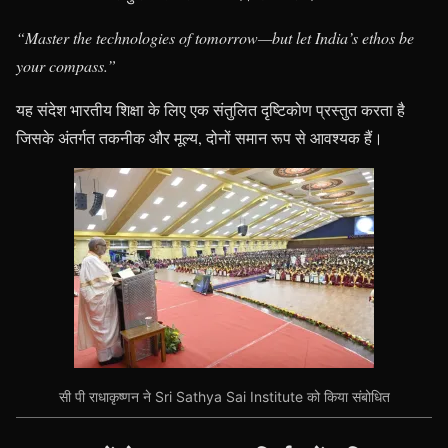
“Master the technologies of tomorrow—but let India’s ethos be
your compass.”
यह संदेश भारतीय शिक्षा के लिए एक संतुलित दृष्टिकोण प्रस्तुत करता है
जिसके अंतर्गत तकनीक और मूल्य, दोनों समान रूप से आवश्यक हैं।
सी पी राधाकृष्णन ने Sri Sathya Sai Institute को किया संबोधित