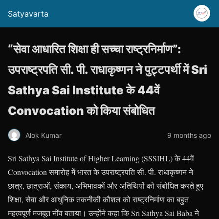
Satyavarta
“सेवा आधारित शिक्षा ही सच्चा राष्ट्रनिर्माण”:
उपराष्ट्रपति सी. पी. राधाकृष्णन ने पुट्टपर्थी में Sri
Sathya Sai Institute के 44वें
Convocation को किया संबोधित
Alok Kumar
9 months ago
Sri Sathya Sai Institute of Higher Learning (SSSIHL) के 44वें
Convocation समारोह में भारत के उपराष्ट्रपति सी. पी. राधाकृष्णन ने
छात्र, छात्राओं, संकाय, अभिभावकों और अतिथियों को संबोधित करते हुए
शिक्षा, सेवा और आधुनिक तकनीकी कौशल को राष्ट्रनिर्माण का बहुत
महत्वपूर्ण मजबूत नींव बताया। उन्होंने कहा कि Sri Sathya Sai Baba ने