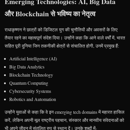
Emerging Technologies: AI, Big Data
और Blockchain से भविष्य का नेतृत्व
राधाकृष्णन ने छात्रों को डिजिटल युग की चुनौतियों और अवसरों के लिए
तैयार रहने का महत्वपूर्ण संदेश दिया। उन्होंने कहा कि आने वाले वर्षों में, भारत
सहित पूरी दुनिया जिन तकनीकी क्षेत्रों से संचालित होगी, उनमें प्रमुख हैं:
Artificial Intelligence (AI)
Big Data Analytics
Blockchain Technology
Quantum Computing
Cybersecurity Systems
Robotics and Automation
उन्होंने युवाओं से कहा कि वे इन emerging tech domains में महारत हासिल
करें, लेकिन अपनी मूल राष्ट्रीय पहचान, संस्कार और मानवीय संवेदनाओं को
भी अपने जीवन में संतुलित रुप से स्थान दें। उनके शब्दों में-