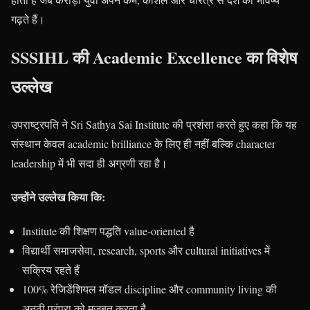
गढ़ते हैं।
SSSIHL की Academic Excellence का विशेष
उल्लेख
उपराष्ट्रपति ने Sri Sathya Sai Institute की प्रशंसा करते हुए कहा कि यह
संस्थान केवल academic brilliance के लिए ही नहीं बल्कि character
leadership में भी सदा ही अग्रणी रहा है।
उन्होंने उल्लेख किया कि:
Institute की शिक्षण पद्धति value-oriented है
विद्यार्थी समाजसेवा, research, sports और cultural initiatives में
सक्रिय रहते हैं
100% रेजिडेंशियल मॉडल discipline और community living की
अनूठी परंपरा को मजबूत करता है