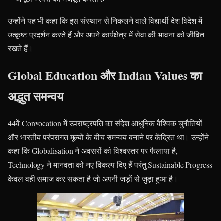
उन्होंने यह भी कहा कि इस संस्थान से निकलने वाले विद्यार्थी देश विदेश में
उत्कृष्ट प्रदर्शन करते हैं और अपने कार्यक्षेत्र में सेवा की भावना को जीवित
रखते हैं।
Global Education और Indian Values का
अद्भुत समन्वय
44वें Convocation में उपराष्ट्रपति का संदेश आधुनिक वैश्विक चुनौतियों
और भारतीय परंपरागत मूल्यों के बीच समन्वय बनाने पर केंद्रित था। उन्होंने
कहा कि Globalisation ने अवसरों को विश्वस्तर पर फैलाया है,
Technology ने मानवता को नए विकल्प दिए हैं परंतु Sustainable Progress
केवल वही समाज कर सकता है जो अपनी जड़ों से जुड़ा हुआ है।