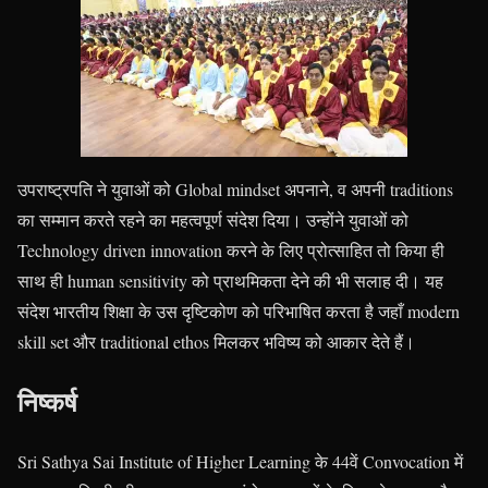
उपराष्ट्रपति ने युवाओं को Global mindset अपनाने, व अपनी traditions
का सम्मान करते रहने का महत्वपूर्ण संदेश दिया। उन्होंने युवाओं को
Technology driven innovation करने के लिए प्रोत्साहित तो किया ही
साथ ही human sensitivity को प्राथमिकता देने की भी सलाह दी। यह
संदेश भारतीय शिक्षा के उस दृष्टिकोण को परिभाषित करता है जहाँ modern
skill set और traditional ethos मिलकर भविष्य को आकार देते हैं।
निष्कर्ष
Sri Sathya Sai Institute of Higher Learning के 44वें Convocation में