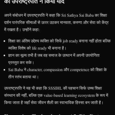
को उपराष्ट्रपति ने किया याद
अपने संबोधन में उपराष्ट्रपति ने कहा कि Sri Sathya Sai Baba का शिक्षा
दर्शन पारंपरिक सीमाओं से ऊपर उठकर मानवता, करुणा और सेवा को केंद्र
में रखता है। उन्होंने कहा:
शिक्षा का अंतिम उद्देश्य व्यक्ति को सिर्फ job ready बनाना नहीं होता बल्कि
व्यक्ति विशेष को life ready भी बनाना है।
ज्ञान का मूल्य तभी है जब वह समाज के उत्थान में अपनी उपयोगिता
प्रस्तुत कर सके।
Sai Baba ने character, compassion और competence को शिक्षा के
तीन स्तंभ बताया था।
उपराष्ट्रपति ने यह भी कहा कि SSSIHL की पहचान सिर्फ उच्च शिक्षा
संस्थान की नहीं, बल्कि एक value-based learning ecosystem के रूप में
किया जाता है जहाँ सेवा जीवन शैली का स्वाभाविक हिस्सा बन जाती है।