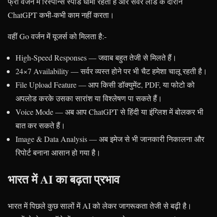
फ्री वर्जन में रिस्पॉन्स स्पीड धीमी रहती है और सर्वर लोड के दौरान
ChatGPT कभी-कभी काम नहीं करता।
वहीं Go वर्जन में यूजर्स को मिलता है:-
High-Speed Responses — जवाब बहुत तेजी से मिलते हैं।
24×7 Availability — सर्वर व्यस्त होने पर भी चैट हमेशा चालू रहती है।
File Upload Feature — आप किसी डॉक्युमेंट, PDF, या फोटो को
अपलोड करके उसका सारांश या विश्लेषण पा सकते हैं।
Voice Mode — अब आप ChatGPT से हिंदी या इंग्लिश में बोलकर भी
बात कर सकते हैं।
Image & Data Analysis — अब इमेज से भी जानकारी निकालना और
रिपोर्ट बनाना आसान हो गया है।
भारत में AI का बढ़ता प्रभाव
भारत में पिछले कुछ सालों में AI को लेकर जागरूकता तेजी से बढ़ी है।