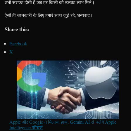
तभी सशक्त होती है जब हर किसी को उसका लाभ मिले।
ऐसी ही जानकारी के लिए हमारे साथ जुड़े रहे, धन्यवाद।
Share this:
Facebook
X
Apple और Google ने मिलाया हाथ, Gemini AI से चलेंगे Apple
Intelligence फीचर्स