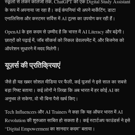
स्कूलों से लेकर कॉलेजों तक, ChatGPT को एक Digital Study Assistant
के रूप में अपनाया जा रहा है। कई कंपनियां भी अपने मार्केटिंग, डाटा
एनालिसिस और कस्टमर सर्विस में AI टूल्स का उपयोग कर रही हैं।
OpenAI के इस कदम से उम्मीद है कि भारत में AI Literacy और बढ़ेगी।
छात्रों को पढ़ाई में, जॉब सीकर्स को स्किल डेवलपमेंट में, और बिजनेस को
ऑपरेशन सुधारने में मदद मिलेगी।
यूज़र्स की प्रतिक्रियाएं
जैसे ही यह खबर सोशल मीडिया पर फैली, कई यूजर्स ने इसे साल का सबसे
बड़ा गिफ्ट बताया। कई लोगों ने लिखा कि अब भारत में हर कोई AI का
अनुभव ले सकेगा, वो भी बिना पैसे खर्च किए।
Tech Influencers और AI Trainers ने कहा कि यह ऑफर भारत में AI
Revolution की शुरुआत साबित हो सकता है। कई स्टार्टअप फाउंडर्स ने इसे
“Digital Empowerment का शानदार कदम” बताया।