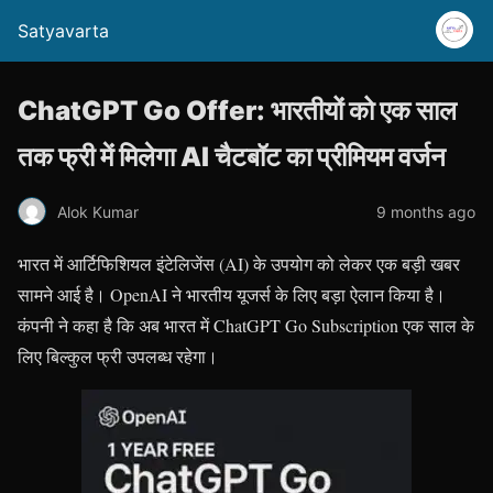
Satyavarta
ChatGPT Go Offer: भारतीयों को एक साल
तक फ्री में मिलेगा AI चैटबॉट का प्रीमियम वर्जन
Alok Kumar
9 months ago
भारत में आर्टिफिशियल इंटेलिजेंस (AI) के उपयोग को लेकर एक बड़ी खबर
सामने आई है। OpenAI ने भारतीय यूजर्स के लिए बड़ा ऐलान किया है।
कंपनी ने कहा है कि अब भारत में ChatGPT Go Subscription एक साल के
लिए बिल्कुल फ्री उपलब्ध रहेगा।