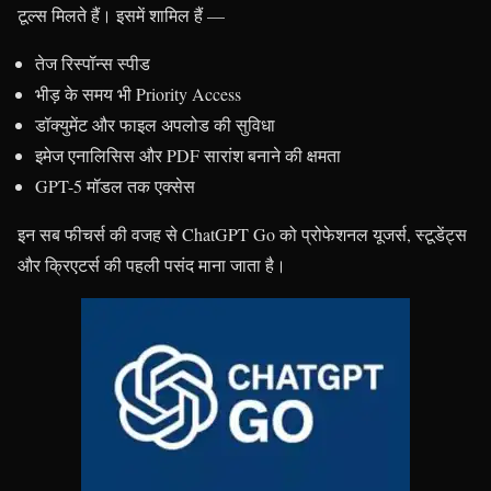
टूल्स मिलते हैं। इसमें शामिल हैं —
तेज रिस्पॉन्स स्पीड
भीड़ के समय भी Priority Access
डॉक्युमेंट और फाइल अपलोड की सुविधा
इमेज एनालिसिस और PDF सारांश बनाने की क्षमता
GPT-5 मॉडल तक एक्सेस
इन सब फीचर्स की वजह से ChatGPT Go को प्रोफेशनल यूजर्स, स्टूडेंट्स
और क्रिएटर्स की पहली पसंद माना जाता है।