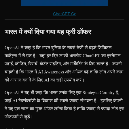
ChatGPT Go
भारत में क्यों दिया गया यह फ्री ऑफर
OpenAI ने कहा है कि भारत दुनिया के सबसे तेजी से बढ़ते डिजिटल
मार्केट्स में से एक है। यहां हर दिन लाखों भारतीय ChatGPT का इस्तेमाल
पढ़ाई, कोडिंग, रिसर्च, कंटेंट राइटिंग, और मार्केटिंग के लिए करते हैं। कंपनी
चाहती है कि भारत में AI Awareness और अधिक बढ़े ताकि लोग अपने काम
को आसान बनाने के लिए AI का सही उपयोग करें।
OpenAI ने यह भी कहा कि भारत उनके लिए एक Strategic Country है,
जहाँ AI टेक्नोलॉजी के विकास की सबसे ज्यादा संभावना है। इसलिए कंपनी
ने यह एक साल का मुफ्त ऑफर लॉन्च किया है ताकि ज्यादा से ज्यादा लोग इस
प्लेटफॉर्म से जुड़ें।