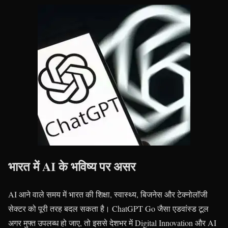
भारत में AI के भविष्य पर असर
AI आने वाले समय में भारत की शिक्षा, स्वास्थ्य, बिजनेस और टेक्नोलॉजी
सेक्टर को पूरी तरह बदल सकता है। ChatGPT Go जैसा एडवांस्ड टूल
अगर मुफ्त उपलब्ध हो जाए, तो इससे देशभर में Digital Innovation और AI