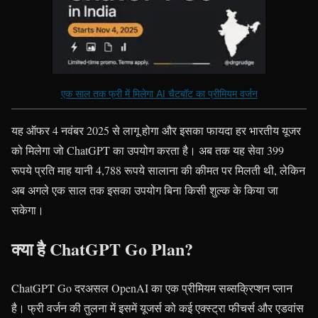
एक साल तक फ्री में मिलेगा AI चैटबॉट का प्रीमियम वर्जन
यह ऑफर 4 नवंबर 2025 से लागू होगा और इसका फायदा हर भारतीय यूजर
को मिलेगा जो ChatGPT का उपयोग करता है। अब तक यह सेवा 399
रूपये प्रति माह यानी 4,788 रूपये सालाना की कीमत पर मिलती थी, लेकिन
अब अगले एक साल तक इसका उपयोग बिना किसी शुल्क के किया जा
सकेगा।
क्या है ChatGPT Go Plan?
ChatGPT Go दरअसल OpenAI का एक प्रीमियम सब्सक्रिप्शन प्लान
है। फ्री वर्जन की तुलना में इसमें यूजर्स को कई एक्स्ट्रा फीचर्स और एडवांस