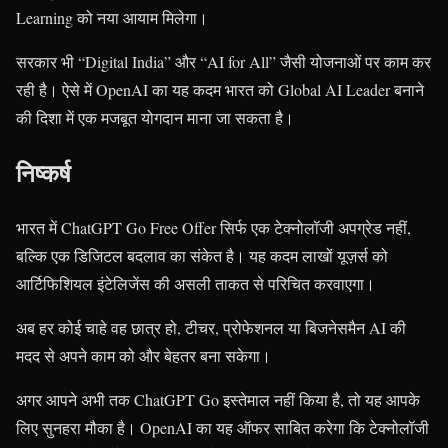
Learning को नया आयाम मिलेगा।
सरकार भी “Digital India” और “AI for All” जैसी योजनाओं पर काम कर
रही है। ऐसे में OpenAI का यह कदम भारत को Global AI Leader बनाने
की दिशा में एक मजबूत योगदान माना जा सकता है।
निष्कर्ष
भारत में ChatGPT Go Free Offer सिर्फ एक टेक्नोलॉजी अपग्रेड नहीं,
बल्कि एक डिजिटल बदलाव का संकेत है। यह कदम लाखों यूज़र्स को
आर्टिफिशियल इंटेलिजेंस की असली ताकत से परिचित करवाएगा।
अब हर कोई चाहे वह छात्र हो, टीचर, प्रोफेशनल या बिजनेसमैन AI की
मदद से अपने काम को और बेहतर बना सकेगा।
अगर आपने अभी तक ChatGPT Go इस्तेमाल नहीं किया है, तो यह आपके
लिए सुनहरा मौका है। OpenAI का यह ऑफर साबित करेगा कि टेक्नोलॉजी