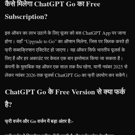
कैसे मिलेगा ChatGPT Go का Free
Subscription?
इस ऑफर का लाभ उठाने के लिए यूजर को बस ChatGPT App पर जाना
होगा। वहाँ “Upgrade to Go” का ऑप्शन मिलेगा, जिस पर क्लिक करते ही
फ्री सब्सक्रिप्शन एक्टिवेट हो जाएगा। यह ऑफर सिर्फ भारतीय यूजर्स के
लिए है और हर अकाउंट पर केवल एक बार इस्तेमाल किया जा सकता है।
कंपनी के मुताबिक यह ऑफर एक साल तक वैध रहेगा, यानी नवंबर 2025 से
लेकर नवंबर 2026 तक यूजर्स ChatGPT Go का फ्री उपयोग कर सकेंगे।
ChatGPT Go के Free Version से क्या फर्क
है?
फ्री वर्जन और Go वर्जन में बड़ा अंतर है:-