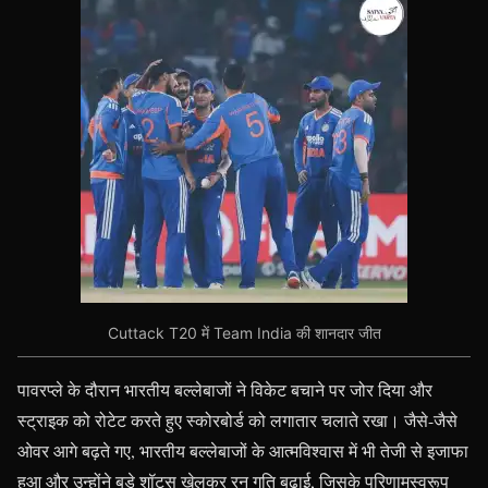
Cuttack T20 में Team India की शानदार जीत
पावरप्ले के दौरान भारतीय बल्लेबाजों ने विकेट बचाने पर जोर दिया और
स्ट्राइक को रोटेट करते हुए स्कोरबोर्ड को लगातार चलाते रखा। जैसे-जैसे
ओवर आगे बढ़ते गए, भारतीय बल्लेबाजों के आत्मविश्वास में भी तेजी से इजाफा
हुआ और उन्होंने बड़े शॉट्स खेलकर रन गति बढ़ाई, जिसके परिणामस्वरूप