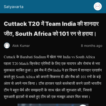
Satyavarta
Cuttack T20 में Team India की शानदार
जीत, South Africa को 101 रन से हराया।
Alok Kumar
8 months ago
Cuttack के Barabati Stadium में खेला गया India vs South Africa
पहला T20 Match क्रिकेट प्रेमियों के लिए एक यादगार और रोमांच से भरा
मुकाबला साबित हुआ। इस मैच में टीम India ने हर विभाग में शानदार प्रदर्शन
करते हुए South Africa को करारी शिकस्त दी और मैच को 101 रनों के बड़े
अंतर से अपने नाम किया। टॉस हारकर पहले बल्लेबाजी करने उतरी भारतीय
टीम ने बहुत धैर्य और समझदारी के साथ खेल की शुरुआत की, जिससे
शुरुआती झटकों से बचते हुए टीम को एक मजबूत आधार मिल सका।