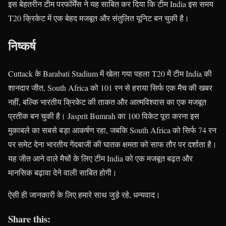
इस बेहतरीन टीम परफॉर्मेंस ने यह साबित कर दिया कि टीम India इस समय
T20 क्रिकेट में एक बेहद मजबूत और संतुलित यूनिट बन चुकी है।
निष्कर्ष
Cuttack के Barabati Stadium में खेला गया पहला T20 में टीम India की
शानदार जीत, South Africa को 101 रन से हराया सिर्फ एक मैच की खबर
नहीं, बल्कि भारतीय क्रिकेट की ताकत और आत्मविश्वास का एक मजबूत
प्रतीक बन चुकी है। Jasprit Bumrah का 100 विकेट पूरा करना इस
मुकाबले का सबसे बड़ा आकर्षण रहा, जबकि South Africa को सिर्फ 74 रन
पर समेट देना भारतीय गेंदबाजी की घातक क्षमता को साफ तौर पर दर्शाता है।
यह जीत आने वाले मैचों के लिए टीम India को एक मजबूत बढ़त और
मानसिक बढ़ावा देने वाली साबित होगी।
ऐसी ही जानकारी के लिए हमारे साथ जुड़े रहे, धन्यवाद।
Share this: