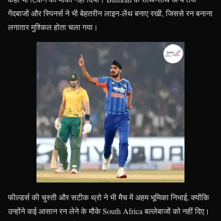
गेंदबाजों और स्पिनर्स ने भी बेहतरीन लाइन-लेंथ बनाए रखी, जिससे रन बनाना
लगातार मुश्किल होता चला गया।
फील्डर्स की चुस्ती और सटीक थ्रो ने भी मैच में अहम भूमिका निभाई, क्योंकि
उन्होंने कई आसान रन लेने के मौके South Africa बल्लेबाजों को नहीं दिए।