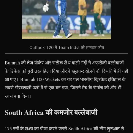
Cuttack T20 में Team India की शानदार जीत
Bumrah की तेज यॉर्कर और सटीक लेंथ वाली गेंदों ने अफ्रीकी बल्लेबाजों
के डिफेंस को बुरी तरह हिला दिया और वे खुलकर खेलने की स्थिति में ही नहीं
आ पाए। Bumrah 100 Wickets का यह पल भारतीय क्रिकेट इतिहास के
सबसे गौरवशाली पलों में से एक बन गया, जिसने मैच के रोमांच को और भी
खास बना दिया।
South Africa की कमजोर बल्लेबाजी
175 रनों के लक्ष्य का पीछा करने उतरी South Africa की टीम शुरुआत से