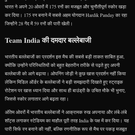
भारत ने अपने 20 ओवरों में 175 रनों का मजबूत और चुनौतीपूर्ण स्कोर खड़ा
कर दिया। 175 रन बनाने में सबसे अहम योगदान Hardik Panday का रहा
जिन्होंने 28 गेंद में 59 रनों की पारी खेली।
Team India की दमदार बल्लेबाजी
भारतीय बल्लेबाजों का प्रदर्शन इस मैच की सबसे बड़ी ताकत साबित हुआ,
क्योंकि उन्होंने परिस्थितियों को बहुत बेहतरीन तरीके से पढ़ते हुए अपनी
बल्लेबाजी को आगे बढ़ाया। ओपनिंग जोड़ी ने कुछ खास प्रदर्शन नहीं किया
लेकिन मिडिल ऑर्डर के बल्लेबाजों ने बड़ी समझदारी दिखाते हुए स्ट्राइक
रोटेशन पर खास ध्यान दिया और साथ ही बाउंड्री के उचित मौके भी भुनाए,
जिससे स्कोर लगातार आगे बढ़ता रहा।
अंतिम ओवरों में भारतीय बल्लेबाजों ने आक्रामक रुख अपनाया और लंबे-लंबे
शॉट्स लगाकर स्टेडियम का माहौल पूरी तरह India के पक्ष में कर दिया। यह
पारी सिर्फ रन बनाने की नहीं, बल्कि रणनीतिक रूप से मैच पर पकड़ मजबूत