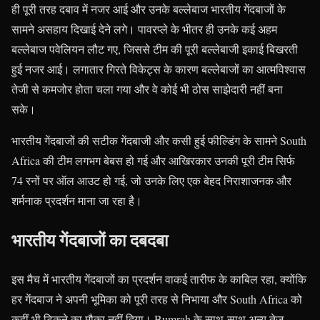
ही पूरी तरह दबाव में नजर आई और उनके बल्लेबाज भारतीय गेंदबाजों के
सामने असहाय दिखाई देने लगे। पावरप्ले के भीतर ही उनके कई अहम
बल्लेबाज पवेलियन लौट गए, जिससे टीम की पूरी बल्लेबाजी इकाई बिखरती
हुई नजर आई। लगातार गिरते विकेट्स के कारण बल्लेबाजों का आत्मविश्वास
तेजी से कमजोर होता चला गया और वे कोई भी ठोस साझेदारी नहीं बना
सके।
भारतीय गेंदबाजों की सटीक गेंदबाजी और कसी हुई फील्डिंग के सामने South
Africa की टीम लगभग बेबस हो गई और आखिरकार उनकी पूरी टीम सिर्फ
74 रनों पर ऑल आउट हो गई, जो उनके लिए एक बेहद निराशाजनक और
शर्मनाक प्रदर्शन माना जा रहा है।
भारतीय गेंदबाजों का दबदबा
इस मैच में भारतीय गेंदबाजों का प्रदर्शन वाकई तारीफ के काबिल रहा, क्योंकि
हर गेंदबाज ने अपनी भूमिका को पूरी तरह से निभाया और South Africa को
कहीं भी टिकने का मौका नहीं दिया। Bumrah के साथ-साथ अन्य तेज