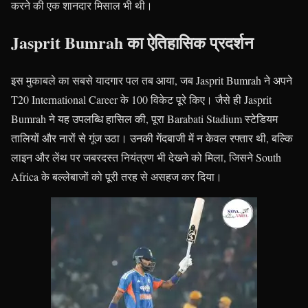
करने की एक शानदार मिसाल भी थी।
Jasprit Bumrah का ऐतिहासिक प्रदर्शन
इस मुकाबले का सबसे यादगार पल तब आया, जब Jasprit Bumrah ने अपने
T20 International Career के 100 विकेट पूरे किए। जैसे ही Jasprit
Bumrah ने यह उपलब्धि हासिल की, पूरा Barabati Stadium स्टेडियम
तालियों और नारों से गूंज उठा। उनकी गेंदबाजी में न केवल रफ्तार थी, बल्कि
लाइन और लेंथ पर जबरदस्त नियंत्रण भी देखने को मिला, जिसने South
Africa के बल्लेबाजों को पूरी तरह से असहज कर दिया।