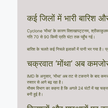
कई जिलों में भारी बारिश और
Cyclone ‘मोंथा’ के कारण विशाखापट्टनम, श्रीकाकुलम, 
गति 70 से 90 किमी प्रति घंटा तक पहुँच गई।
बारिश के चलते कई निचले इलाकों में पानी भर गया है। 
चक्रवात ‘मोंथा’ अब कमजोर
IMD के अनुसार, ‘मोंथा’ अब तट से टकराने के बाद कम
रफ्तार से आगे बढ़ रहा है।
मौसम विभाग का कहना है कि अगले 24 घंटों में यह चक्
बनी हुई है।