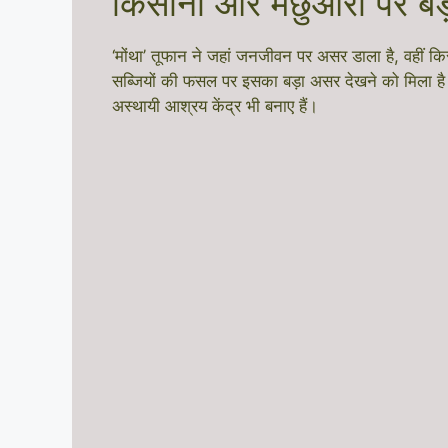
किसानों और मछुआरों पर ब
‘मोंथा’ तूफान ने जहां जनजीवन पर असर डाला है, वहीं 
सब्जियों की फसल पर इसका बड़ा असर देखने को मिला है। म
अस्थायी आश्रय केंद्र भी बनाए हैं।