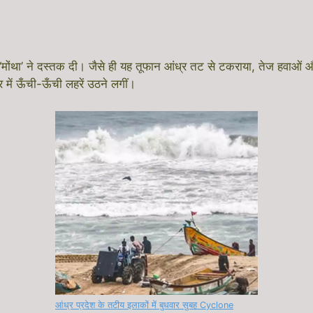
e ‘मोंथा’ ने दस्तक दी। जैसे ही यह तूफान आंध्र तट से टकराया, तेज हवाओ
 में ऊँची-ऊँची लहरें उठने लगीं।
आंध्र प्रदेश के तटीय इलाकों में बुधवार सुबह Cyclone