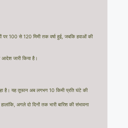
ों पर 100 से 120 मिमी तक वर्षा हुई, जबकि हवाओं की
का आदेश जारी किया है।
हा है। यह तूफान अब लगभग 10 किमी प्रति घंटे की
ालांकि, अगले दो दिनों तक भारी बारिश की संभावना