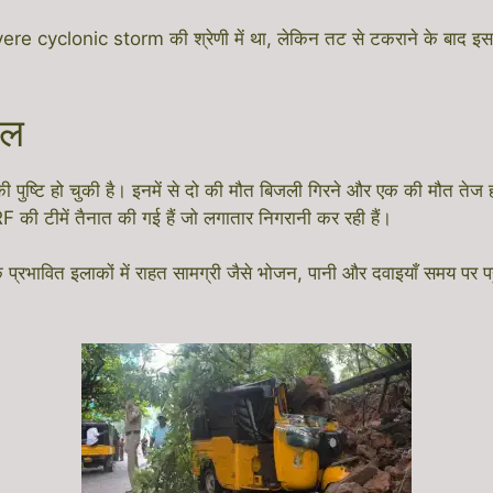
ere cyclonic storm की श्रेणी में था, लेकिन तट से टकराने के बाद इ
यल
ुष्टि हो चुकी है। इनमें से दो की मौत बिजली गिरने और एक की मौत तेज हवा 
 की टीमें तैनात की गई हैं जो लगातार निगरानी कर रही हैं।
 कि प्रभावित इलाकों में राहत सामग्री जैसे भोजन, पानी और दवाइयाँ समय पर