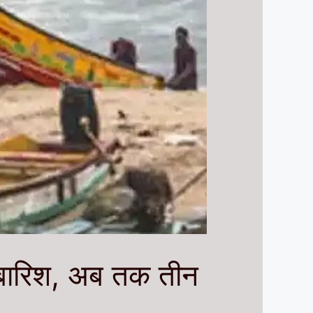
ी बारिश, अब तक तीन