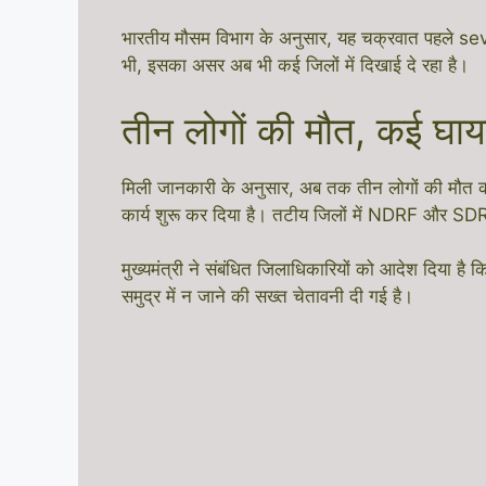
भारतीय मौसम विभाग के अनुसार, यह चक्रवात पहले sev
भी, इसका असर अब भी कई जिलों में दिखाई दे रहा है।
तीन लोगों की मौत, कई घा
मिली जानकारी के अनुसार, अब तक तीन लोगों की मौत की प
कार्य शुरू कर दिया है। तटीय जिलों में NDRF और SDRF
मुख्यमंत्री ने संबंधित जिलाधिकारियों को आदेश दिया है
समुद्र में न जाने की सख्त चेतावनी दी गई है।