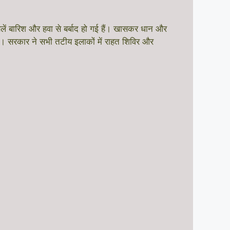
लें बारिश और हवा से बर्बाद हो गई हैं। खासकर धान और
हैं। सरकार ने सभी तटीय इलाकों में राहत शिविर और