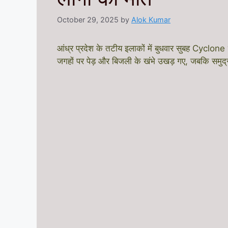
October 29, 2025
by
Alok Kumar
आंध्र प्रदेश के तटीय इलाकों में बुधवार सुबह Cyclon
जगहों पर पेड़ और बिजली के खंभे उखड़ गए, जबकि समुद्र