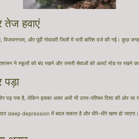
 तेज हवाएं
विजयनगरम, और पूर्वी गोदावरी जिलों में भारी बारिश दर्ज की गई। कुछ जगह
प्रशासन ने स्कूलों को बंद रखने और जरूरी सेवाओं को अलर्ट मोड पर रखने 
 पड़ा
जोर पड़ गया है, लेकिन इसका असर अभी भी उत्तर-पश्चिम दिशा की ओर जा र
रवात deep depression में बदल सकता है और धीरे-धीरे खत्म हो जाएगा। ह