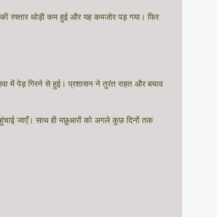
सकी रफ्तार थोड़ी कम हुई और यह कमजोर पड़ गया। फिर
में पेड़ गिरने से हुई। प्रशासन ने तुरंत राहत और बचाव
 पहुंचाई जाएँ। साथ ही मछुआरों को अगले कुछ दिनों तक