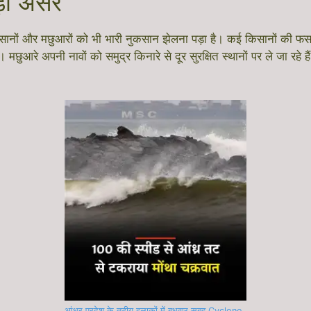
ड़ा असर
किसानों और मछुआरों को भी भारी नुकसान झेलना पड़ा है। कई किसानों की फस
छुआरे अपनी नावों को समुद्र किनारे से दूर सुरक्षित स्थानों पर ले जा रहे 
आंध्र प्रदेश के तटीय इलाकों में बुधवार सुबह Cyclone