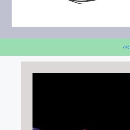
राष्ट