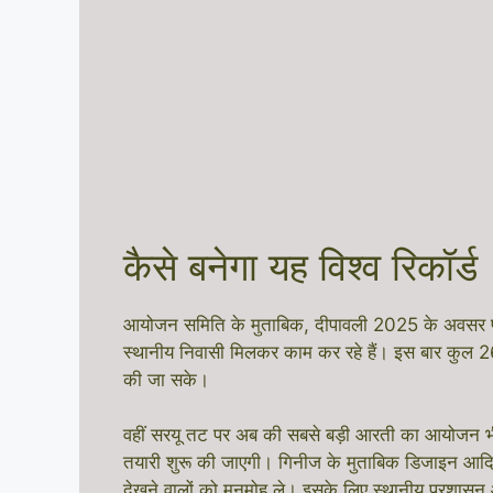
कैसे बनेगा यह विश्व रिकॉर्ड
आयोजन समिति के मुताबिक, दीपावली 2025 के अवसर पर 
स्थानीय निवासी मिलकर काम कर रहे हैं। इस बार कुल 2
की जा सके।
वहीं सरयू तट पर अब की सबसे बड़ी आरती का आयोजन भी कि
तयारी शुरू की जाएगी। गिनीज के मुताबिक डिजाइन आदि से 
देखने वालों को मनमोह ले। इसके लिए स्थानीय प्रशासन