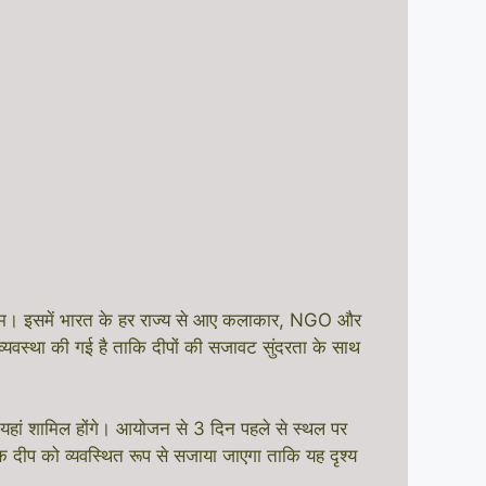
्रम। इसमें भारत के हर राज्य से आए कलाकार, NGO और
यवस्था की गई है ताकि दीपों की सजावट सुंदरता के साथ
यहां शामिल होंगे। आयोजन से 3 दिन पहले से स्थल पर
ेक दीप को व्यवस्थित रूप से सजाया जाएगा ताकि यह दृश्य