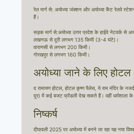
रेल मार्ग से: अयोध्या जंक्शन और अयोध्या कैंट रेलवे स्ट
हैं।
सड़क मार्ग से:अयोध्या उत्तर प्रदेश के हाईवे नेटवर्क से अच
लखनऊ से दूरी लगभग 135 किमी (3-4 घंटे)।
वाराणसी से लगभग 200 किमी।
गोरखपुर से लगभग 160 किमी।
अयोध्या जाने के लिए होटल
द रामायण होटल, होटल कृष्ण पैलेस, ये राम मंदिर के नज
दूर) में कई बजट फ्रेंडली देख सकते हैं। वहीं धर्मशाला 
निष्कर्ष
दीपावली 2025 पर अयोध्या में बनने जा रहा यह नया विश