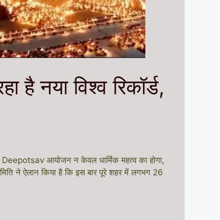
ै नया विश्व रिकॉर्ड,
ें यह Deepotsav आयोजन न केवल धार्मिक महत्व का होगा,
मिति ने ऐलान किया है कि इस बार पूरे शहर में लगभग 26