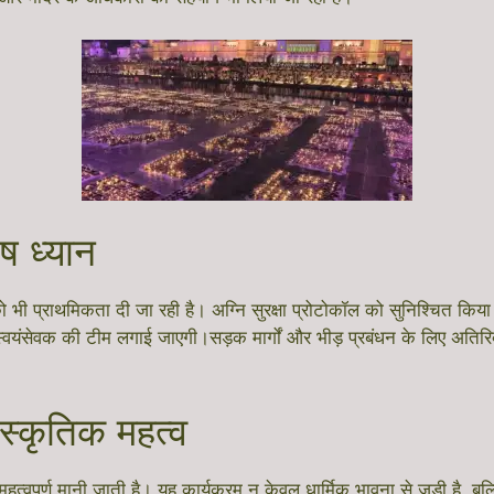
ेष ध्यान
था को भी प्राथमिकता दी जा रही है। अग्नि सुरक्षा प्रोटोकॉल को सुनिश्चित
ंसेवक की टीम लगाई जाएगी।सड़क मार्गों और भीड़ प्रबंधन के लिए अतिरिक्त व्
स्कृतिक महत्व
हत्वपूर्ण मानी जाती है। यह कार्यक्रम न केवल धार्मिक भावना से जुड़ी है, ब