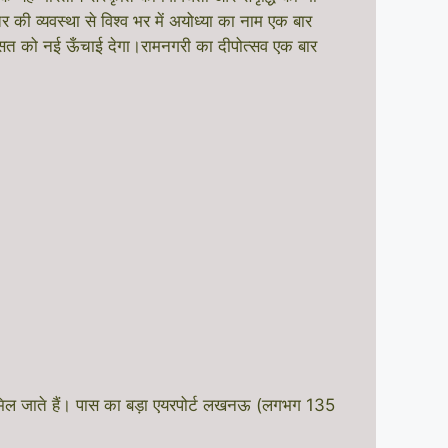
ी व्यवस्था से विश्व भर में अयोध्या का नाम एक बार
ासत को नई ऊँचाई देगा।रामनगरी का दीपोत्सव एक बार
ऑटो मिल जाते हैं। पास का बड़ा एयरपोर्ट लखनऊ (लगभग 135