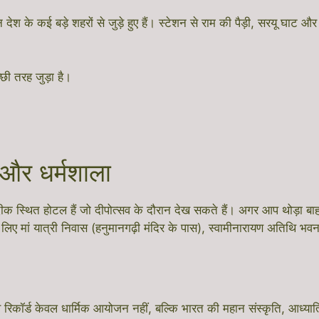
ेशन देश के कई बड़े शहरों से जुड़े हुए हैं। स्टेशन से राम की पैड़ी, सरयू 
्छी तरह जुड़ा है।
 और धर्मशाला
दीक स्थित होटल हैं जो दीपोत्सव के दौरान देख सकते हैं। अगर आप थोड़ा बा
के लिए मां यात्री निवास (हनुमानगढ़ी मंदिर के पास), स्वामीनारायण अतिथि भव
्व रिकॉर्ड केवल धार्मिक आयोजन नहीं, बल्कि भारत की महान संस्कृति, आध