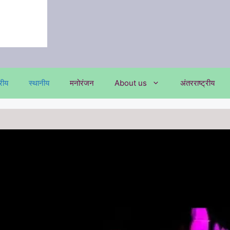
्रीय
स्थानीय
मनोरंजन
About us
अंतरराष्ट्रीय