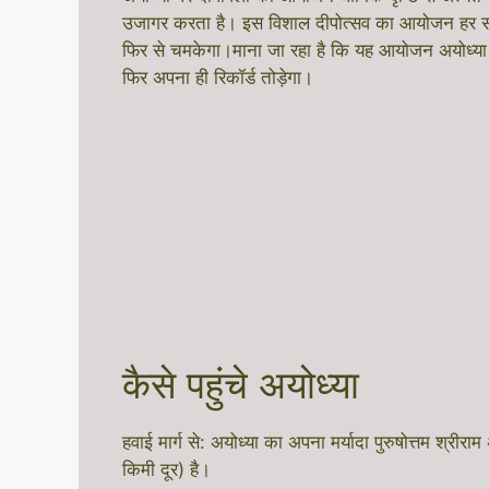
उजागर करता है। इस विशाल दीपोत्सव का आयोजन हर साल ला
फिर से चमकेगा।माना जा रहा है कि यह आयोजन अयोध्या 
फिर अपना ही रिकॉर्ड तोड़ेगा।
कैसे पहुंचे अयोध्या
हवाई मार्ग से: अयोध्या का अपना मर्यादा पुरुषोत्तम श्
किमी दूर) है।