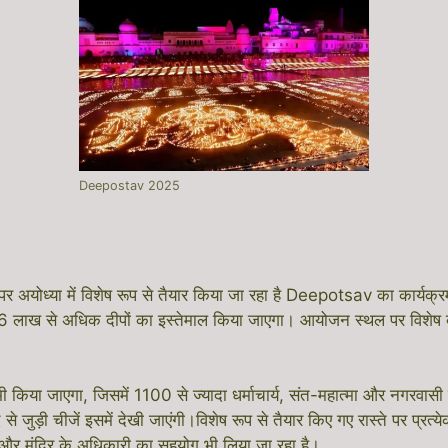
Deepostav 2025
अयोध्या में विशेष रूप से तैयार किया जा रहा है Deepotsav का कार्यक
6 लाख से अधिक दीपों का इस्तेमाल किया जाएगा। आयोजन स्थल पर विशेष व्
या जाएगा, जिसमें 1100 से ज्यादा धर्माचार्य, संत-महात्मा और नगरवासी 
जुड़ी चीजें इसमें देखी जाएंगी।विशेष रूप से तैयार किए गए रास्ते पर प्रत्य
 और मंदिर के अधिकारी का सहयोग भी लिया जा रहा है।