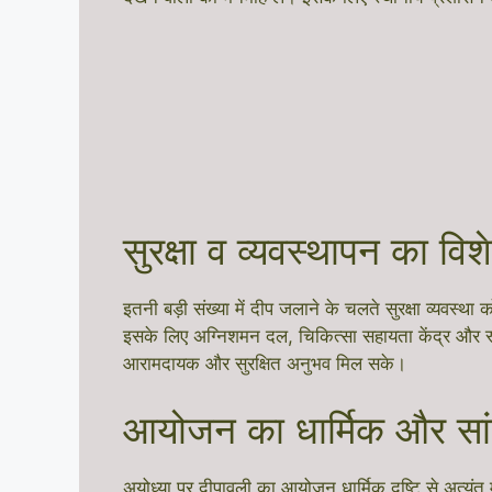
सुरक्षा व व्यवस्थापन का विश
इतनी बड़ी संख्या में दीप जलाने के चलते सुरक्षा व्यवस्
इसके लिए अग्निशमन दल, चिकित्सा सहायता केंद्र और स्वय
आरामदायक और सुरक्षित अनुभव मिल सके।
आयोजन का धार्मिक और सां
अयोध्या पर दीपावली का आयोजन धार्मिक दृष्टि से अत्यंत म