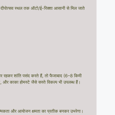
घाट और दीपोत्सव स्थल तक ऑटो/ई-रिक्शा आसानी से मिल जाते
हर रहकर शांति पसंद करते हैं, तो फैजाबाद (6–8 किमी
न, और काका होमस्टे जैसे सस्ते विकल्प भी उपलब्ध हैं।
्यात्मिकता और आयोजन क्षमता का प्रतीक बनकर उभरेगा।