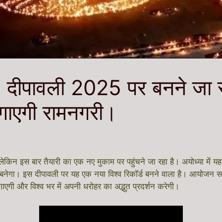
ावली 2025 पर बनने जा रहा ह
गाएगी रामनगरी।
, लेकिन इस बार तैयारी का एक नए मुकाम पर पहुंचने जा रहा है। अयोध्या म
ी बनेगा। इस दीपावली पर यह एक नया विश्व रिकॉर्ड बनने वाला है। आयोजन स
ाएगी और विश्व भर में अपनी धरोहर का अद्भुत प्रदर्शन करेगी।