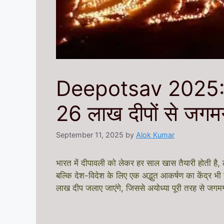
Deepotsav 2025: दीप
26 लाख दीपों से जगम
September 11, 2025
by
Alok Kumar
भारत में दीपावली को लेकर हर साल खास तैयारी होती है
बल्कि देश-विदेश के लिए एक अद्भुत आकर्षण का केंद्र भ
लाख दीप जलाए जाएंगे, जिससे अयोध्या पूरी तरह से जगमग