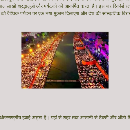
खों श्रद्धालुओं और पर्यटकों को आकर्षित करता है। इस बार रिकॉर्ड स्तर क
को वैश्विक पर्यटन पर एक नया मुकाम दिलाएगा और देश की सांस्कृतिक विर
रीराम अंतरराष्ट्रीय हवाई अड्डा है। यहां से शहर तक आसानी से टैक्सी और 