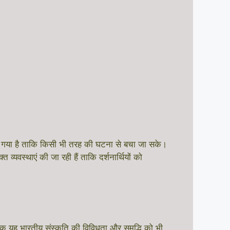
 किया गया है ताकि किसी भी तरह की घटना से बचा जा सके।
यवस्थाएं की जा रही हैं ताकि दर्शनार्थियों को
ल्कि यह भारतीय संस्कृति की विविधता और समृद्धि को भी