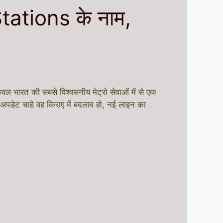
ations के नाम,
ल भारत की सबसे विश्वसनीय मेट्रो सेवाओं में से एक
ी अपडेट चाहे वह किराए में बदलाव हो, नई लाइन का