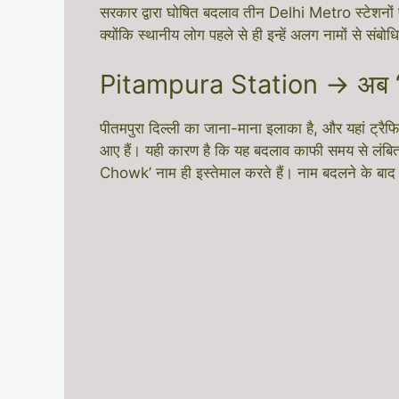
सरकार द्वारा घोषित बदलाव तीन Delhi Metro स्टेशनों प
क्योंकि स्थानीय लोग पहले से ही इन्हें अलग नामों से सं
Pitampura Station → अब 
पीतमपुरा दिल्ली का जाना-माना इलाका है, और यहां ट्रैफि
आए हैं। यही कारण है कि यह बदलाव काफी समय से लंबित 
Chowk’ नाम ही इस्तेमाल करते हैं। नाम बदलने के बाद 