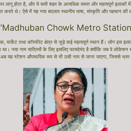
र लागू होता है, और ये सभी शहर के अत्यधिक व्यस्त और महत्वपूर्ण इलाकों 
बोधित करते थे। ऐसे में यह नया बदलाव स्थानीय भाषा, संस्कृति और पहचान की 
“Madhuban Chowk Metro Station” 
क, मार्केट तथा कॉरपोरेट क्षेत्र से जुड़े कई महत्वपूर्ण स्थान हैं। लोग इ
था। नया नाम यात्रियों के लिए इसलिए फायदेमंद है क्योंकि जब वे लोकेशन 
अब यह स्टेशन औपचारिक रूप से भी उसी नाम से जाना जाएगा, जिससे भ्रम ख