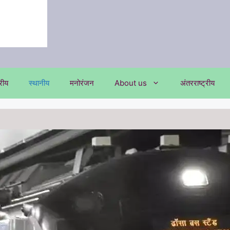
्रीय
स्थानीय
मनोरंजन
About us
अंतरराष्ट्रीय