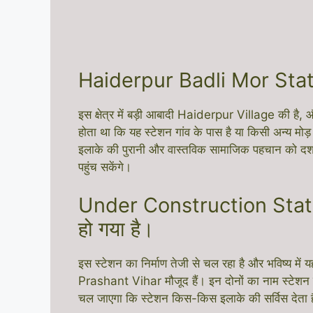
Haiderpur Badli Mor Stat
इस क्षेत्र में बड़ी आबादी Haiderpur Village की है, 
होता था कि यह स्टेशन गांव के पास है या किसी अन्य
इलाके की पुरानी और वास्तविक सामाजिक पहचान को दर्शा
पहुंच सकेंगे।
Under Construction Stat
हो गया है।
इस स्टेशन का निर्माण तेजी से चल रहा है और भविष्य में
Prashant Vihar मौजूद हैं। इन दोनों का नाम स्टेशन पर
चल जाएगा कि स्टेशन किस-किस इलाके की सर्विस देता ह