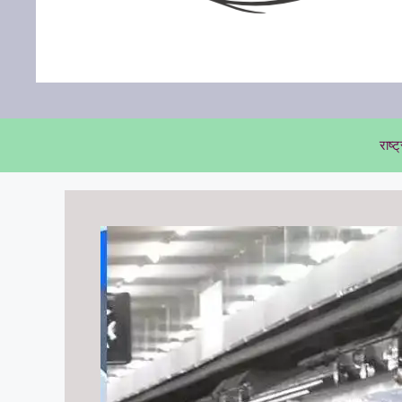
राष्ट