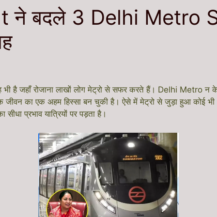
ने बदले 3 Delhi Metro St
जह
 है जहाँ रोजाना लाखों लोग मेट्रो से सफर करते हैं। Delhi Metro न केव
िक जीवन का एक अहम हिस्सा बन चुकी है। ऐसे में मेट्रो से जुड़ा हुआ कोई भ
सीधा प्रभाव यात्रियों पर पड़ता है।