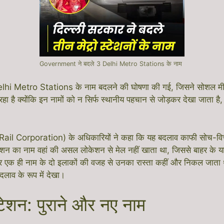
Government ने बदले 3 Delhi Metro Stations के नाम
ण Delhi Metro Stations के नाम बदलने की घोषणा की गई, जिसने सोशल मी
है क्योंकि इन नामों को न सिर्फ स्थानीय पहचान से जोड़कर देखा जाता है, 
poration) के अधिकारियों ने कहा कि यह बदलाव काफी सोच-विचार और 
्टेशन का नाम वहां की असल लोकेशन से मेल नहीं खाता था, जिससे बाहर के या
िर एक ही नाम के दो इलाकों की वजह से उनका रास्ता कहीं और निकल जाता
लाव के रूप में देखा।
ेशन: पुराने और नए नाम