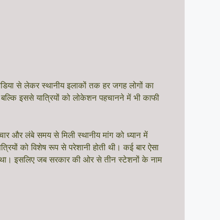
डिया से लेकर स्थानीय इलाकों तक हर जगह लोगों का
बल्कि इससे यात्रियों को लोकेशन पहचानने में भी काफी
लंबे समय से मिली स्थानीय मांग को ध्यान में
त्रियों को विशेष रूप से परेशानी होती थी। कई बार ऐसा
 था। इसलिए जब सरकार की ओर से तीन स्टेशनों के नाम