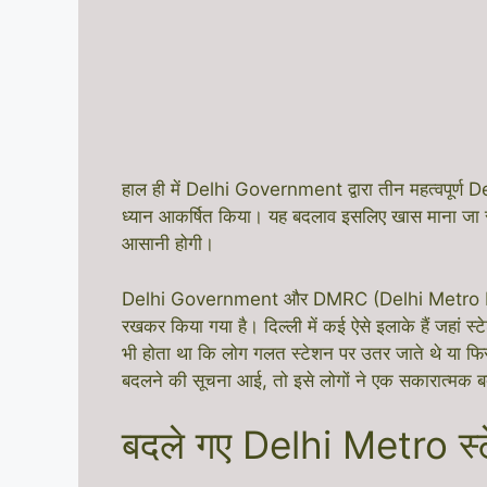
हाल ही में Delhi Government द्वारा तीन महत्वपूर्
ध्यान आकर्षित किया। यह बदलाव इसलिए खास माना जा रहा 
आसानी होगी।
Delhi Government और DMRC (Delhi Metro Rail Cor
रखकर किया गया है। दिल्ली में कई ऐसे इलाके हैं जहां स
भी होता था कि लोग गलत स्टेशन पर उतर जाते थे या फ
बदलने की सूचना आई, तो इसे लोगों ने एक सकारात्मक बद
बदले गए Delhi Metro स्ट