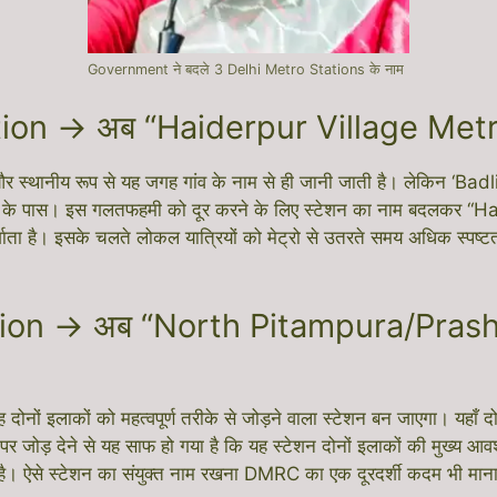
Government ने बदले 3 Delhi Metro Stations के नाम
ion → अब “Haiderpur Village Metro 
और स्थानीय रूप से यह जगह गांव के नाम से ही जानी जाती है। लेकिन ‘Badli
 मोड़ के पास। इस गलतफहमी को दूर करने के लिए स्टेशन का नाम बदलकर 
ता है। इसके चलते लोकल यात्रियों को मेट्रो से उतरते समय अधिक स्पष्ट
ion → अब “North Pitampura/Prash
 यह दोनों इलाकों को महत्वपूर्ण तरीके से जोड़ने वाला स्टेशन बन जाएगा। य
 जोड़ देने से यह साफ हो गया है कि यह स्टेशन दोनों इलाकों की मुख्य आवश
ै। ऐसे स्टेशन का संयुक्त नाम रखना DMRC का एक दूरदर्शी कदम भी माना