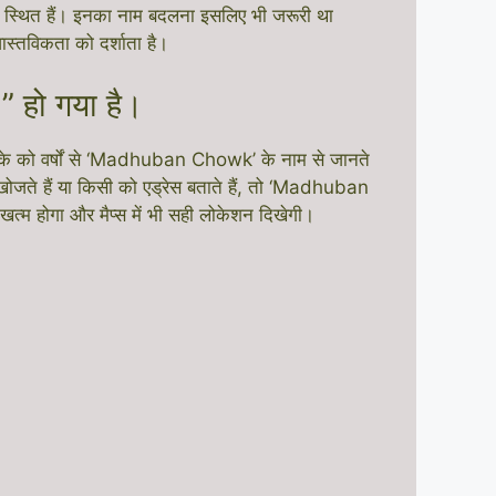
में स्थित हैं। इनका नाम बदलना इसलिए भी जरूरी था
वास्तविकता को दर्शाता है।
हो गया है।
स इलाके को वर्षों से ‘Madhuban Chowk’ के नाम से जानते
खोजते हैं या किसी को एड्रेस बताते हैं, तो ‘Madhuban
त्म होगा और मैप्स में भी सही लोकेशन दिखेगी।