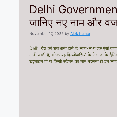
Delhi Government 
जानिए नए नाम और व
November 17, 2025
by
Alok Kumar
Delhi देश की राजधानी होने के साथ-साथ एक ऐसी जगह भी
मानी जाती है, बल्कि यह दिल्लीवासियों के लिए उनके दैन
उद्घाटन हो या किसी स्टेशन का नाम बदलना हो इन सबका 