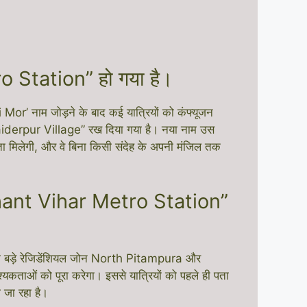
Station” हो गया है।
 Mor’ नाम जोड़ने के बाद कई यात्रियों को कंफ्यूजन
“Haiderpur Village” रख दिया गया है। नया नाम उस
ता मिलेगी, और वे बिना किसी संदेह के अपनी मंजिल तक
ant Vihar Metro Station”
हाँ दो बड़े रेजिडेंशियल जोन North Pitampura और
्यकताओं को पूरा करेगा। इससे यात्रियों को पहले ही पता
 जा रहा है।