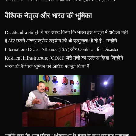
वैश्विक नेतृत्व और भारत की भूमिका
Dr. Jitendra Singh ने यह स्पष्ट किया कि भारत इस यात्रा में अकेला नहीं
है और उसने अंतरराष्ट्रीय सहयोग को भी प्रमुखता भी दी है। उन्होंने
International Solar Alliance (ISA) और Coalition for Disaster
Resilient Infrastructure (CDRI) जैसे मंचों का उल्लेख किया जिन्होंने
भारत की वैश्विक भूमिका को अधिक मजबूत किया है।
उन्होंने कहा कि आज एशिया अर्थव्यवस्था के इंजन के साथ जलवायु सहायता