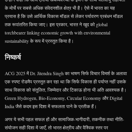
के मोर्चे पर सबसे अधिक संवेदनशील क्षेत्र भी है। ऐसे में भारत का यह
प्रयास है कि उसे आर्थिक विकास मॉडल से लेकर पर्यावरण प्रबंधन मॉडल
तक रूपांतरित किया जाए। इस प्रकार, भारत ने खुद को global
torchbearer linking economic growth with environmental
sustainability के रूप में प्रस्तुत किया है।
निष्कर्ष
ACG 2025 में Dr. Jitendra Singh का भाषण सिर्फ विचार विमर्श के अलावा
एक स्पष्ट रोडमैप प्रस्तुत कर रहा था कि सिर्फ विकास ही पर्याप्त नहीं उसके
साथ विकास को संतुलित, जिम्मेदार और टिकाऊ होना भी अति आवश्यक है।
Green Hydrogen, Bio-Economy, Circular Economy और Digital
India जैसे कदम इस दिशा में सफलता पाने के प्रतीक हैं।
अगर ये सभी पहल सफल हों और सामाजिक-भागीदारी, तकनीक तथा नीति-
संयोजन सही दिशा में जाएँ, तो भारत क्षेत्रीय और वैश्विक स्तर पर