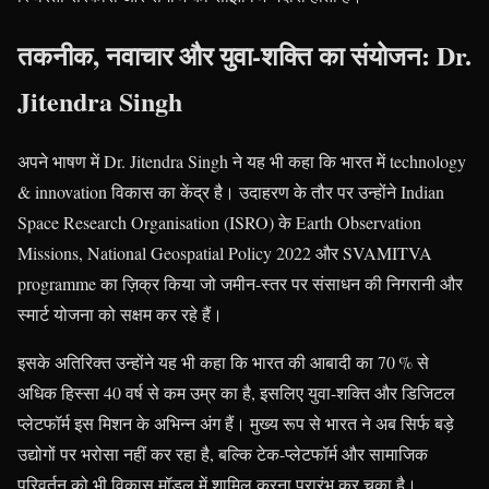
तकनीक, नवाचार और युवा-शक्ति का संयोजन: Dr.
Jitendra Singh
अपने भाषण में Dr. Jitendra Singh ने यह भी कहा कि भारत में technology
& innovation विकास का केंद्र है। उदाहरण के तौर पर उन्होंने Indian
Space Research Organisation (ISRO) के Earth Observation
Missions, National Geospatial Policy 2022 और SVAMITVA
programme का ज़िक्र किया जो जमीन-स्तर पर संसाधन की निगरानी और
स्मार्ट योजना को सक्षम कर रहे हैं।
इसके अतिरिक्त उन्होंने यह भी कहा कि भारत की आबादी का 70 % से
अधिक हिस्सा 40 वर्ष से कम उम्र का है, इसलिए युवा-शक्ति और डिजिटल
प्लेटफॉर्म इस मिशन के अभिन्न अंग हैं। मुख्य रूप से भारत ने अब सिर्फ बड़े
उद्योगों पर भरोसा नहीं कर रहा है, बल्कि टेक-प्लेटफॉर्म और सामाजिक
परिवर्तन को भी विकास मॉडल में शामिल करना प्रारंभ कर चुका है।