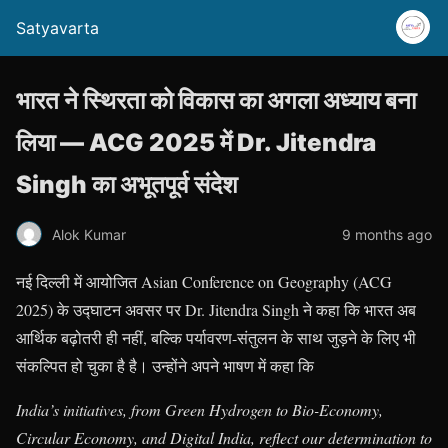
Satyavarta
भारत ने स्थिरता को विकास का अगला अध्याय बना
लिया — ACG 2025 में Dr. Jitendra
Singh का अभूतपूर्व संदेश
Alok Kumar
9 months ago
नई दिल्ली में आयोजित Asian Conference on Geography (ACG
2025) के उद्घाटन अवसर पर Dr. Jitendra Singh ने कहा कि भारत अब
आर्थिक बढ़ोतरी ही नहीं, बल्कि पर्यावरण-संतुलन के साथ जुड़ने के लिए भी
संकल्पित हो चुका है है। उन्होंने अपने भाषण में कहा कि
India’s initiatives, from Green Hydrogen to Bio-Economy,
Circular Economy, and Digital India, reflect our determination to