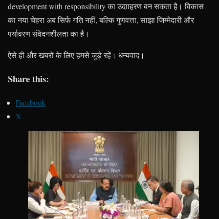
development with responsibility का उदााहरण बन सकता है। विकास
का नया चेहरा अब सिर्फ गति नहीं, बल्कि गुणवत्ता, साझा जिम्मेदारी और
पर्यावरण संवेदनशीलता का है।
ऐसे ही और खबरों के लिए हमसे जुड़े रहें। धन्यवाद।
Share this:
Facebook
X