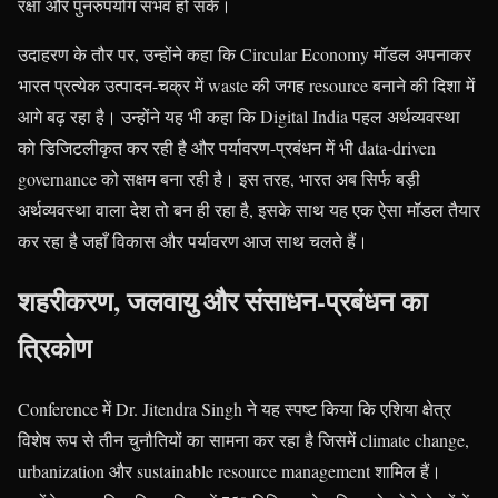
रक्षा और पुनरुपयोग संभव हो सके।
उदाहरण के तौर पर, उन्होंने कहा कि Circular Economy मॉडल अपनाकर
भारत प्रत्येक उत्पादन-चक्र में waste की जगह resource बनाने की दिशा में
आगे बढ़ रहा है। उन्होंने यह भी कहा कि Digital India पहल अर्थव्यवस्था
को डिजिटलीकृत कर रही है और पर्यावरण-प्रबंधन में भी data-driven
governance को सक्षम बना रही है। इस तरह, भारत अब सिर्फ बड़ी
अर्थव्यवस्था वाला देश तो बन ही रहा है, इसके साथ यह एक ऐसा मॉडल तैयार
कर रहा है जहाँ विकास और पर्यावरण आज साथ चलते हैं।
शहरीकरण, जलवायु और संसाधन-प्रबंधन का
त्रिकोण
Conference में Dr. Jitendra Singh ने यह स्पष्ट किया कि एशिया क्षेत्र
विशेष रूप से तीन चुनौतियों का सामना कर रहा है जिसमें climate change,
urbanization और sustainable resource management शामिल हैं।