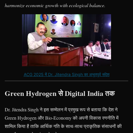
harmonize economic growth with ecological balance.
ACG 2025 में Dr. Jitendra Singh का अभूतपूर्व संदेश
Green Hydrogen से Digital India तक
Dr. Jitendra Singh ने इस सम्मेलन में प्रमुख रूप से बताया कि देश ने
Green Hydrogen और Bio-Economy को अपनी विकास रणनीति में
शामिल किया है ताकि आर्थिक गति के साथ-साथ प्राकृतिक संसाधनों की