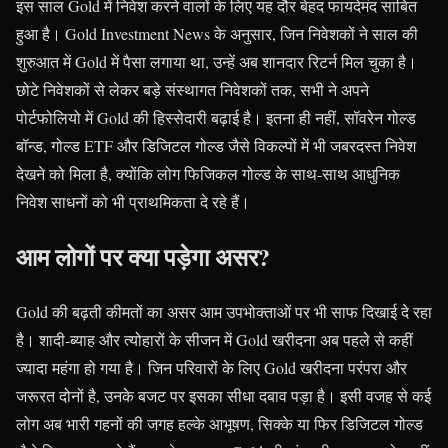
इस साल Gold में निवेश करने वालों के लिए यह दौर बेहद फायदेमंद साबित
हुआ है। Gold Investment News के अनुसार, जिन निवेशकों ने साल की
शुरुआत में Gold में पैसा लगाया था, उन्हें अब शानदार रिटर्न मिल चुका है।
छोटे निवेशकों से लेकर बड़े संस्थागत निवेशकों तक, सभी ने अपने
पोर्टफोलियो में Gold की हिस्सेदारी बढ़ाई है। इतना ही नहीं, सॉवरेन गोल्ड
बॉन्ड, गोल्ड ETF और डिजिटल गोल्ड जैसे विकल्पों में भी जबरदस्त निवेश
देखने को मिला है, क्योंकि लोग फिजिकल गोल्ड के साथ-साथ आधुनिक
निवेश साधनों को भी प्राथमिकता दे रहे हैं।
आम लोगों पर क्या पड़ेगा असर?
Gold की बढ़ती कीमतों का असर आम उपभोक्ताओं पर भी साफ दिखाई दे रहा
है। शादी-ब्याह और त्योहारों के सीजन में Gold खरीदना अब पहले से कहीं
ज्यादा महंगा हो गया है। जिन परिवारों के लिए Gold खरीदना परंपरा और
जरूरत दोनों है, उनके बजट पर इसका सीधा दबाव पड़ा है। इसी वजह से कई
लोग अब भारी गहनों की जगह हल्के आभूषण, सिक्के या फिर डिजिटल गोल्ड