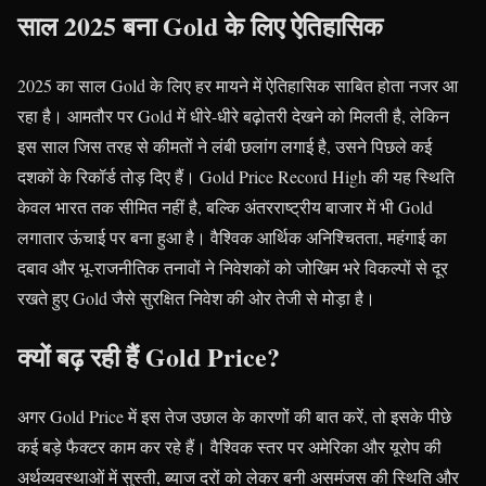
साल 2025 बना Gold के लिए ऐतिहासिक
2025 का साल Gold के लिए हर मायने में ऐतिहासिक साबित होता नजर आ
रहा है। आमतौर पर Gold में धीरे-धीरे बढ़ोतरी देखने को मिलती है, लेकिन
इस साल जिस तरह से कीमतों ने लंबी छलांग लगाई है, उसने पिछले कई
दशकों के रिकॉर्ड तोड़ दिए हैं। Gold Price Record High की यह स्थिति
केवल भारत तक सीमित नहीं है, बल्कि अंतरराष्ट्रीय बाजार में भी Gold
लगातार ऊंचाई पर बना हुआ है। वैश्विक आर्थिक अनिश्चितता, महंगाई का
दबाव और भू-राजनीतिक तनावों ने निवेशकों को जोखिम भरे विकल्पों से दूर
रखते हुए Gold जैसे सुरक्षित निवेश की ओर तेजी से मोड़ा है।
क्यों बढ़ रही हैं Gold Price?
अगर Gold Price में इस तेज उछाल के कारणों की बात करें, तो इसके पीछे
कई बड़े फैक्टर काम कर रहे हैं। वैश्विक स्तर पर अमेरिका और यूरोप की
अर्थव्यवस्थाओं में सुस्ती, ब्याज दरों को लेकर बनी असमंजस की स्थिति और