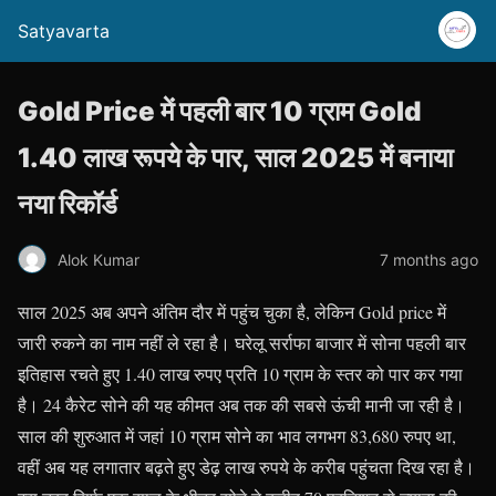
Satyavarta
Gold Price में पहली बार 10 ग्राम Gold
1.40 लाख रूपये के पार, साल 2025 में बनाया
नया रिकॉर्ड
Alok Kumar
7 months ago
साल 2025 अब अपने अंतिम दौर में पहुंच चुका है, लेकिन Gold price में
जारी रुकने का नाम नहीं ले रहा है। घरेलू सर्राफा बाजार में सोना पहली बार
इतिहास रचते हुए 1.40 लाख रुपए प्रति 10 ग्राम के स्तर को पार कर गया
है। 24 कैरेट सोने की यह कीमत अब तक की सबसे ऊंची मानी जा रही है।
साल की शुरुआत में जहां 10 ग्राम सोने का भाव लगभग 83,680 रुपए था,
वहीं अब यह लगातार बढ़ते हुए डेढ़ लाख रुपये के करीब पहुंचता दिख रहा है।