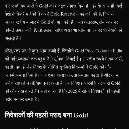
डॉलर की कमजोरी ने Gold को मजबूत सहारा दिया है। इसके साथ ही, कई
देशों के केंद्रीय बैंकों ने अपने Gold Reserve में बढ़ोतरी की है, जिससे
अंतरराष्ट्रीय बाजार में Gold की मांग बढ़ी है। जब अंतरराष्ट्रीय स्तर पर
कीमतें ऊपर जाती हैं, तो उसका सीधा असर भारतीय बाजार पर भी देखने को
मिलता है।
घरेलू स्तर पर भी कुछ अहम वजहें हैं, जिन्होंने Gold Price Today in India
को नई ऊंचाइयों तक पहुंचाने में भूमिका निभाई है। भारतीय रुपये में कमजोरी,
बढ़ती महंगाई और निवेश के सीमित सुरक्षित विकल्पों ने Gold को और
आकर्षक बना दिया है। जब शेयर बाजार में उतार-चढ़ाव बढ़ता है और अन्य
निवेश साधनों में जोखिम नजर आता है, तब निवेशक पारंपरिक रूप से Gold
की ओर रुख करते हैं। यही कारण है कि 2025 में सोना निवेशकों की पहली
पसंद बनकर उभरा है।
निवेशकों की पहली पसंद बना Gold