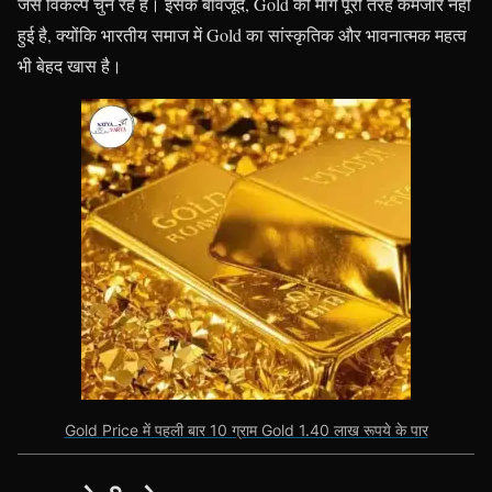
जैसे विकल्प चुन रहे हैं। इसके बावजूद, Gold की मांग पूरी तरह कमजोर नहीं
हुई है, क्योंकि भारतीय समाज में Gold का सांस्कृतिक और भावनात्मक महत्व
भी बेहद खास है।
Gold Price में पहली बार 10 ग्राम Gold 1.40 लाख रूपये के पार