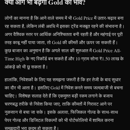
क्या आगे भी बढ़ेगा Gold का भाव?
लोगों का मानना है कि आने वाले समय में भी Gold Price में उतार-चढ़ाव बना
रह सकता है, लेकिन लंबी अवधि में इसका ट्रेंड मजबूत रहने की संभावना है।
अगर वैश्विक स्तर पर आर्थिक अनिश्चितता बनी रहती है और महंगाई पर पूरी
तरह काबू नहीं पाया जाता, तो Gold की कीमतें और ऊपर जा सकती हैं।
कुछ बाजार का अनुमान है कि अगले साल की शुरुआत में Gold Price All-
Time High के नए रिकॉर्ड बन सकते हैं और 10 ग्राम सोना ₹1.50 लाख के
आंकड़े को भी छू सकता है।
हालांकि, निवेशकों के लिए यह समझना जरूरी है कि हर तेजी के बाद सुधार
का दौर भी आता है। इसलिए Gold में निवेश करते समय जल्दबाजी से बचना
चाहिए। विशेषज्ञ सलाह देते हैं कि एकमुश्त बड़ी रकम लगाने के बजाय
चरणबद्ध तरीके से निवेश किया जाए, ताकि कीमतों में गिरावट आने पर
नुकसान से बचा जा सके। इसके अलावा, फिजिकल गोल्ड के साथ-साथ
पेपर गोल्ड और डिजिटल विकल्पों को भी पोर्टफोलियो में शामिल करना
समझदारी भरा कदम हो सकता है।