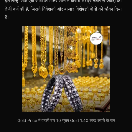
इस तरह सिर्फ एक साल के भीतर सोने ने करीब 70 प्रतिशत से ज्यादा की
तेजी दर्ज की है, जिसने निवेशकों और बाजार विशेषज्ञों दोनों को चौंका दिया
है।
Gold Price में पहली बार 10 ग्राम Gold 1.40 लाख रूपये के पार