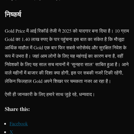
निष्कर्ष
Gold Price में आई रिकॉर्ड तेजी ने 2025 को यादगार बना दिया है। 10 ग्राम
Gold का 1.40 लाख रुपए के पार पहुंचना इस बात का संकेत है कि मौजूदा
आर्थिक माहौल में Gold एक बार फिर सबसे भरोसेमंद और सुरक्षित निवेश के
रूप में उभरा है। जहां आम लोगों के लिए यह महंगाई का कारण बना है, वहीं
निवेशकों के लिए यह साल सच मायनों में ‘सुनहरा साल’ साबित हुआ है। आने
वाले महीनों में बाजार की दिशा क्या होगी, इस पर सबकी नजरें टिकी रहेंगी,
लेकिन फिलहाल Gold अपने शिखर पर चमकता नजर आ रहा है।
ऐसी ही जानकारी के लिए हमारे साथ जुड़े रहे, धन्यवाद।
Share this:
Facebook
X