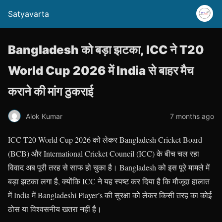
Satyavarta
Bangladesh को बड़ा झटका, ICC ने T20
World Cup 2026 में India से बाहर मैच
कराने की मांग ठुकराई
Alok Kumar
7 months ago
ICC T20 World Cup 2026 को लेकर Bangladesh Cricket Board
(BCB) और International Cricket Council (ICC) के बीच चल रहा
विवाद अब पूरी तरह से साफ हो चुका है। Bangladesh को इस पूरे मामले में
बड़ा झटका लगा है, क्योंकि ICC ने यह स्पष्ट कर दिया है कि मौजूदा हालात
में India में Bangladeshi Player’s की सुरक्षा को लेकर किसी तरह का कोई
ठोस या विश्वसनीय खतरा नहीं है।