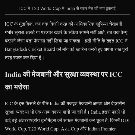
ICC ने T20 World Cup में India से बाहर मैच की मांग ठुकराई
ICC के मुताबिक, जब तक किसी तरह की आधिकारिक खुफिया चेतावनी,
गंभीर सुरक्षा अलर्ट या प्रत्यक्ष खतरे के संकेत सामने नहीं आते, तब तक वेन्यू
बदलने जैसा बड़ा फैसला नहीं लिया जा सकता। इसी नीति के तहत ICC ने
Bangladesh Cricket Board की मांग को खारिज करते हुए अपना रुख पूरी
तरह स्पष्ट कर दिया है।
India की मेजबानी और सुरक्षा व्यवस्था पर ICC
का भरोसा
ICC के इस फैसले के पीछे India की मजबूत मेजबानी क्षमता और बेहतरीन
सुरक्षा व्यवस्था भी एक अहम कारण मानी जा रही है। India इससे पहले भी
कई बड़े अंतरराष्ट्रीय टूर्नामेंट्स की सफल मेजबानी कर चुका है, जिनमें ODI
World Cup, T20 World Cup, Asia Cup और Indian Premier