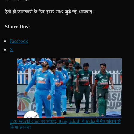
ऐसी ही जानकारी के लिए हमारे साथ जुड़े रहे, धन्यवाद।
Share this:
Facebook
X
T20 World Cup पर संकट, Bangladesh ने India में मैच खेलने से
किया इनकार