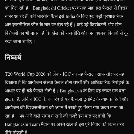
को मिल रही हैं। Bangladeshi Cricket प्रशंसक जहां इस फैसले से निराश
नजर आ रहे हैं, वहीं भारतीय फैंस इसे India के लिए एक बड़ी प्रशासनिक
और कूटनीतिक जीत के तौर पर देख रहे हैं। कई पूर्व क्रिकेटरों और खेल
विशेषज्ञों का भी मानना है कि खेल को राजनीति और अनावश्यक विवादों से दूर
रखा जाना चाहिए।
निष्कर्ष
T20 World Cup 2026 को लेकर ICC का यह फैसला साफ तौर पर यह
दिखाता है कि आयोजन संस्था केवल ठोस तथ्यों और आधिकारिक रिपोर्ट्स के
आधार पर ही बड़े फैसले लेती है। Bangladesh के लिए यह जरूर एक बड़ा
झटका है, लेकिन ICC के नजरिए से यह फैसला टूर्नामेंट के व्यापक हितों और
आयोजन की विश्वसनीयता को ध्यान में रखते हुए लिया गया कदम माना जा
रहा है। अब आने वाले समय में सभी की नजरें इस बात पर होंगी कि
Bangladeshi Team मैदान पर अपने खेल से इस पूरे विवाद को किस तरह
पीछे छोड़ती है।