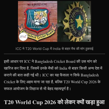
ICC ने T20 World Cup में India से बाहर मैच की मांग ठुकराई
इसी आधार पर ICC ने Bangladesh Cricket Board की उस मांग को
खारिज कर दिया है, जिसमें उनके मैचों को India से बाहर किसी अन्य देश में
कराने की बात कही गई थी। ICC का यह फैसला न सिर्फ Bangladesh
Cricket के लिए अहम माना जा रहा है, बल्कि T20 World Cup 2026 के
सफल आयोजन के लिहाज से भी बेहद महत्वपूर्ण है।
T20 World Cup 2026 को लेकर क्यों खड़ा हुआ