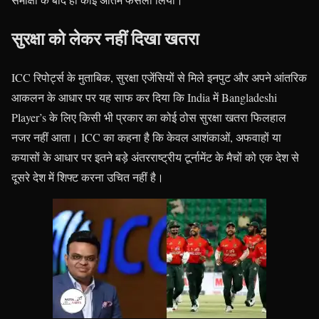
सुरक्षा को लेकर नहीं दिखा खतरा
ICC रिपोर्ट्स के मुताबिक, सुरक्षा एजेंसियों से मिले इनपुट और अपने आंतरिक
आकलन के आधार पर यह साफ कर दिया कि India में Bangladeshi
Player’s के लिए किसी भी प्रकार का कोई ठोस सुरक्षा खतरा फिलहाल
नजर नहीं आता। ICC का कहना है कि केवल आशंकाओं, अफवाहों या
कयासों के आधार पर इतने बड़े अंतरराष्ट्रीय टूर्नामेंट के मैचों को एक देश से
दूसरे देश में शिफ्ट करना उचित नहीं है।