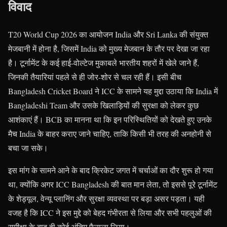
विवाद
T20 World Cup 2026 का आयोजन India और Sri Lanka की संयुक्त
मेजबानी में होना है, जिसमें India को मुख्य मेजबान के तौर पर देखा जा रहा
है। टूर्नामेंट के कई हाई-वोल्टेज मुकाबले भारतीय शहरों में खेले जाने हैं,
जिनकी तैयारियां पहले से ही जोर-शोर से चल रही हैं। इसी बीच
Bangladesh Cricket Board ने ICC के सामने यह मुद्दा उठाया कि India में
Bangladeshi Team और उसके खिलाड़ियों की सुरक्षा को लेकर कुछ
आशंकाएं हैं। BCB का मानना था कि इन परिस्थितियों को देखते हुए उनके
मैच India के बाहर कराए जाने चाहिए, ताकि किसी भी तरह की अनहोनी से
बचा जा सके।
इस मांग के सामने आने के बाद क्रिकेट जगत में चर्चाओं का दौर शुरू हो गया
था, क्योंकि अगर ICC Bangladesh की बात मान लेता, तो इससे पूरे टूर्नामेंट
के शेड्यूल, वेन्यू प्लानिंग और सुरक्षा व्यवस्था पर बड़ा असर पड़ता। यही
वजह है कि ICC ने इस मुद्दे को बेहद गंभीरता से लिया और सभी पहलुओं की
समीक्षा के बाद ही कोई अंतिम फैसला लिया।