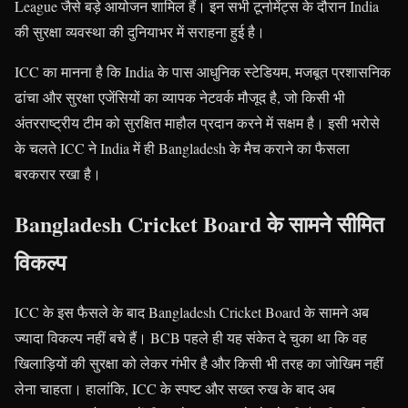
League जैसे बड़े आयोजन शामिल हैं। इन सभी टूर्नामेंट्स के दौरान India
की सुरक्षा व्यवस्था की दुनियाभर में सराहना हुई है।
ICC का मानना है कि India के पास आधुनिक स्टेडियम, मजबूत प्रशासनिक
ढांचा और सुरक्षा एजेंसियों का व्यापक नेटवर्क मौजूद है, जो किसी भी
अंतरराष्ट्रीय टीम को सुरक्षित माहौल प्रदान करने में सक्षम है। इसी भरोसे
के चलते ICC ने India में ही Bangladesh के मैच कराने का फैसला
बरकरार रखा है।
Bangladesh Cricket Board के सामने सीमित
विकल्प
ICC के इस फैसले के बाद Bangladesh Cricket Board के सामने अब
ज्यादा विकल्प नहीं बचे हैं। BCB पहले ही यह संकेत दे चुका था कि वह
खिलाड़ियों की सुरक्षा को लेकर गंभीर है और किसी भी तरह का जोखिम नहीं
लेना चाहता। हालांकि, ICC के स्पष्ट और सख्त रुख के बाद अब