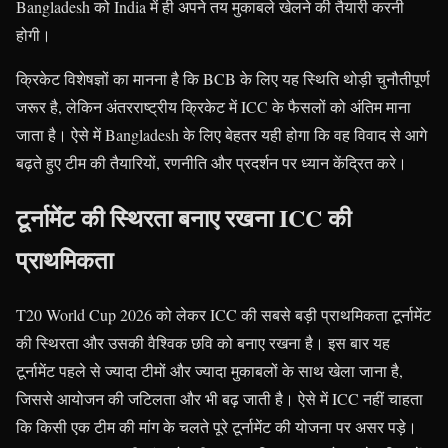
Bangladesh को India में ही अपने तय मुकाबले खेलने की तैयारी करनी
होगी।
क्रिकेट विशेषज्ञों का मानना है कि BCB के लिए यह स्थिति थोड़ी चुनौतीपूर्ण
जरूर है, लेकिन अंतरराष्ट्रीय क्रिकेट में ICC के फैसलों को अंतिम माना
जाता है। ऐसे में Bangladesh के लिए बेहतर यही होगा कि वह विवाद से आगे
बढ़ते हुए टीम की तैयारियों, रणनीति और प्रदर्शन पर ध्यान केंद्रित करे।
टूर्नामेंट की स्थिरता बनाए रखना ICC की
प्राथमिकता
T20 World Cup 2026 को लेकर ICC की सबसे बड़ी प्राथमिकता टूर्नामेंट
की स्थिरता और उसकी वैश्विक छवि को बनाए रखना है। इस बार यह
टूर्नामेंट पहले से ज्यादा टीमों और ज्यादा मुकाबलों के साथ खेला जाना है,
जिससे आयोजन की जटिलता और भी बढ़ जाती है। ऐसे में ICC नहीं चाहता
कि किसी एक टीम की मांग के चलते पूरे टूर्नामेंट की योजना पर असर पड़े।