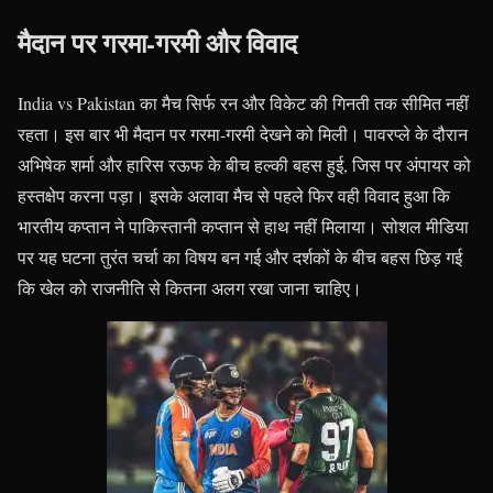
मैदान पर गरमा-गरमी और विवाद
India vs Pakistan का मैच सिर्फ रन और विकेट की गिनती तक सीमित नहीं
रहता। इस बार भी मैदान पर गरमा-गरमी देखने को मिली। पावरप्ले के दौरान
अभिषेक शर्मा और हारिस रऊफ के बीच हल्की बहस हुई, जिस पर अंपायर को
हस्तक्षेप करना पड़ा। इसके अलावा मैच से पहले फिर वही विवाद हुआ कि
भारतीय कप्तान ने पाकिस्तानी कप्तान से हाथ नहीं मिलाया। सोशल मीडिया
पर यह घटना तुरंत चर्चा का विषय बन गई और दर्शकों के बीच बहस छिड़ गई
कि खेल को राजनीति से कितना अलग रखा जाना चाहिए।