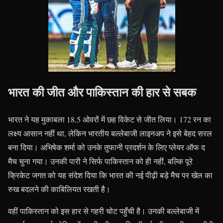
भारत की जीत और पाकिस्तान की हार से सबक
भारत ने यह मुकाबला 18.5 ओवरों में छह विकेट से जीत लिया। 172 रन का
लक्ष्य आसान नहीं था, लेकिन भारतीय बल्लेबाजी लाइनअप ने इसे बेहद सरल
बना दिया। अभिषेक शर्मा को उनके तुफानी प्रदर्शन के लिए प्लेयर ऑफ द
मैच चुना गया। उनकी पारी ने सिर्फ पाकिस्तान को ही नहीं, बल्कि पूरे
क्रिकेट जगत को यह संदेश दिया कि भारत की नई पीढ़ी बड़े मैच पर खेल का
रुख बदलने की काबिलियत रखती है।
वहीं पाकिस्तान को इस हार से गहरी चोट पहुँची है। उनकी बल्लेबाजी में