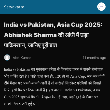
Satyavarta
India vs Pakistan, Asia Cup 2025:
Abhishek Sharma की आंधी में उड़ा
पाकिस्तान, जानिए पूरी बात
Alok Kumar
11 months ago
India vs Pakistan का मुकाबला हमेशा से क्रिकेट जगत में सबसे रोमांचक
और चर्चित रहा है। चाहे वर्ल्ड कप हो, T20 हो या Asia Cup, जब-जब दोनों
टीमें मैदान पर आमने-सामने आती हैं तो करोड़ों क्रिकेट प्रेमियों की निगाहें
सिर्फ इसी मैच पर टिक जाती हैं। इस बार का India vs Pakistan, Asia
Cup 2025 सुपर-4 मैच भी बिल्कुल वैसा ही रहा, जहाँ दुबई के मैदान पर
लाखों निगाहें जमी हुई थीं।