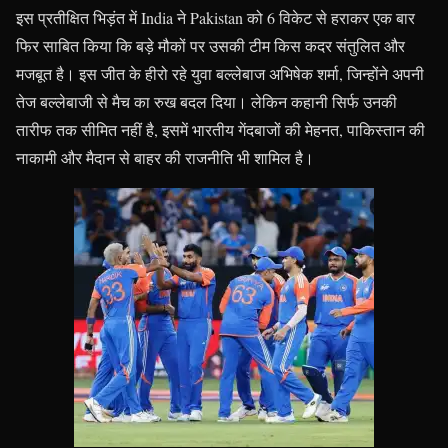
इस प्रतीक्षित भिड़ंत में India ने Pakistan को 6 विकेट से हराकर एक बार
फिर साबित किया कि बड़े मौकों पर उसकी टीम किस कदर संतुलित और
मजबूत है। इस जीत के हीरो रहे युवा बल्लेबाज अभिषेक शर्मा, जिन्होंने अपनी
तेज बल्लेबाजी से मैच का रुख बदल दिया। लेकिन कहानी सिर्फ उनकी
तारीफ तक सीमित नहीं है, इसमें भारतीय गेंदबाजों की मेहनत, पाकिस्तान की
नाकामी और मैदान से बाहर की राजनीति भी शामिल है।