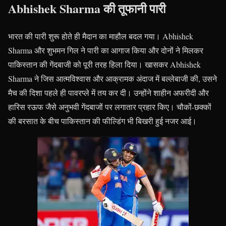
Abhishek Sharma की तूफानी पारी
भारत की पारी शुरू होते ही मैदान का माहौल बदल गया। Abhishek
Sharma और शुभमन गिल ने पारी का आगाज किया और दोनों ने मिलकर
पाकिस्तान की गेंदबाजी को पूरी तरह हिला दिया। खासकर Abhishek
Sharma ने जिस आत्मविश्वास और आक्रामक अंदाज में बल्लेबाजी की, उसने
मैच की दिशा पहले ही पावरप्ले में तय कर दी। उन्होंने शाहीन अफरीदी और
हारिस रऊफ जैसे अनुभवी गेंदबाजों पर लगातार प्रहार किए। चौकों-छक्कों
की बरसात के बीच पाकिस्तान की फील्डिंग भी बिखरी हुई नजर आई।