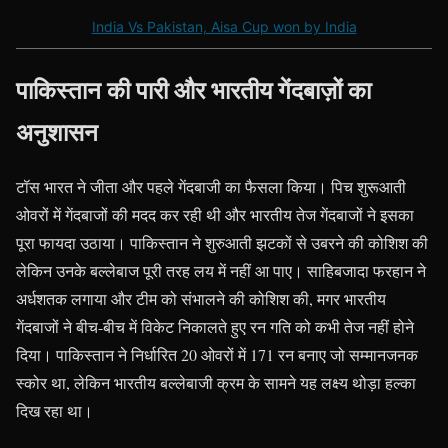
India Vs Pakistan, Aisa Cup won by India
पाकिस्तान की पारी और भारतीय गेंदबाज़ों का
अनुशासन
टॉस भारत ने जीता और पहले गेंदबाजी का फैसला किया। पिच शुरूआती
ओवरों में गेंदबाजों की मदद कर रही थी और भारतीय तेज गेंदबाजों ने इसका
पूरा फायदा उठाया। पाकिस्तान ने शुरुआती झटकों से उबरने की कोशिश की
लेकिन उनके बल्लेबाज पूरी तरह लय में नहीं आ पाए। साहिबजादा फरहान ने
अर्धशतक लगाया और टीम को संभालने की कोशिश की, मगर भारतीय
गेंदबाजों ने बीच-बीच में विकेट निकालते हुए रन गति को कभी तेज नहीं होने
दिया। पाकिस्तान ने निर्धारित 20 ओवरों में 171 रन बनाए जो सम्मानजनक
स्कोर था, लेकिन भारतीय बल्लेबाजी क्रम के सामने यह लक्ष्य थोड़ा हल्का
दिख रहा था।