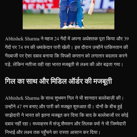
Abhishek Sharma ने महज 24 गेंदों में अपना अर्धशतक पूरा किया और 39
गेंदों पर 74 रन की धमाकेदार पारी खेली। इस दौरान उन्होंने पाकिस्तान की
गेंदबाजी पर ऐसा दबाव बनाया कि विपक्षी कप्तान को लगातार बदलाव करने
पड़े, लेकिन नतीजा वही रहा भारत मजबूती से लक्ष्य की ओर बढ़ता गया।
गिल का साथ और मिडिल ऑर्डर की मजबूती
Abhishek Sharma के साथ शुभमन गिल ने भी शानदार बल्लेबाज़ी की।
उन्होंने 47 रन बनाए और पारी को मजबूत शुरुआत दी। दोनों के बीच हुई
साझेदारी ने भारत को इतना मजबूत कर दिया कि बाद के बल्लेबाजों पर कोई
दबाव नहीं रहा। मध्यक्रम में संजू सैमसन और तिलक वर्मा ने भी जिम्मेदारी
निभाई और लक्ष्य तक पहुँचने का रास्ता आसान कर दिया।