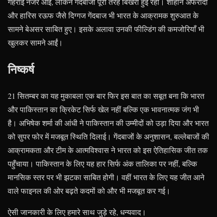
गहराई नजर आई, लेकिन गेंदबाजी पूरी तरह बिखरी हुई रही। शाहीन अफरीदी
और हारिस रऊफ जैसे दिग्गज गेंदबाज भी भारत के आक्रामक शुरुआत के
सामने बेअसर साबित हुए। इसके अलावा उनकी फील्डिंग की कमजोरियाँ भी
खुलकर सामने आईं।
निष्कर्ष
21 सितम्बर का यह मुकाबला एक बार फिर इस बात का सबूत बना कि भारत
और पाकिस्तान का क्रिकेट सिर्फ खेल नहीं बल्कि एक भावनात्मक जंग भी
है। अभिषेक शर्मा की आंधी ने पाकिस्तान की उम्मीदों को उड़ा दिया और भारत
को सुपर फोर में मजबूत स्थिति दिलाई। गेंदबाजों के अनुशासन, बल्लेबाजों की
आक्रामकता और टीम के आत्मविश्वास ने भारत को इस ऐतिहासिक जीत तक
पहुँचाया। पाकिस्तान के लिए यह हार सिर्फ अंक तालिका पर नहीं, बल्कि
मानसिक स्तर पर भी झटका साबित होगी। वहीं भारत के लिए यह जीत आने
वाले फाइनल की ओर बढ़ते कदमों को और भी मजबूत कर गई।
ऐसी जानकारी के लिए हमारे साथ जुड़े रहे, धन्यवाद।