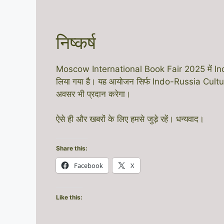
निष्कर्ष
Moscow International Book Fair 2025 में India Pav
लिया गया है। यह आयोजन सिर्फ Indo-Russia Cultural R
अवसर भी प्रदान करेगा।
ऐसे ही और खबरों के लिए हमसे जुड़े रहें। धन्यवाद।
Share this:
Facebook
X
Like this: