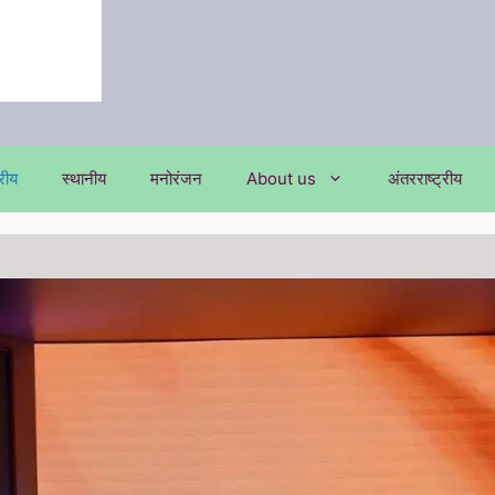
्रीय
स्थानीय
मनोरंजन
About us
अंतरराष्ट्रीय