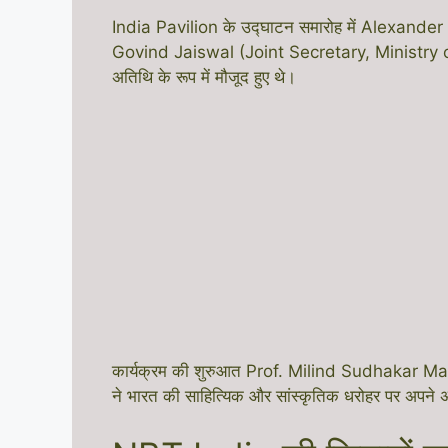
India Pavilion के उद्घाटन समारोह में Alexan
Govind Jaiswal (Joint Secretary, Ministry o
अतिथि के रूप में मौजूद हुए थे।
कार्यक्रम की शुरुआत Prof. Milind Sudhakar Mar
ने भारत की साहित्यिक और सांस्कृतिक धरोहर पर अपने 