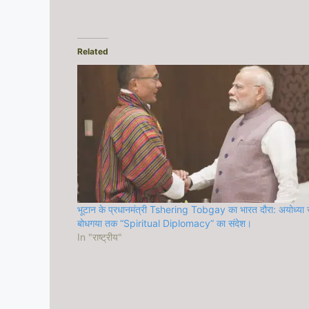
Related
भूटान के प्रधानमंत्री Tshering Tobgay का भारत दौरा: अयोध्या 
बोधगया तक “Spiritual Diplomacy” का संदेश।
In "राष्ट्रीय"