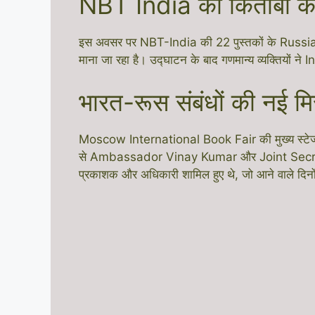
NBT India की किताबों क
इस अवसर पर NBT-India की 22 पुस्तकों के Russian T
माना जा रहा है। उद्घाटन के बाद गणमान्य व्यक्तियों
भारत-रूस संबंधों की नई म
Moscow International Book Fair की मुख्य स्टे
से Ambassador Vinay Kumar और Joint Secretary G
प्रकाशक और अधिकारी शामिल हुए थे, जो आने वाले दिनों में