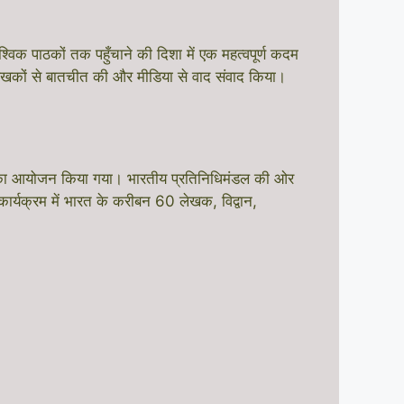
 पाठकों तक पहुँचाने की दिशा में एक महत्वपूर्ण कदम
ेखकों से बातचीत की और मीडिया से वाद संवाद किया।
ा आयोजन किया गया। भारतीय प्रतिनिधिमंडल की ओर
क्रम में भारत के करीबन 60 लेखक, विद्वान,