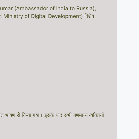
ay Kumar (Ambassador of India to Russia),
, Ministry of Digital Development) विशेष
ण से किया गया। इसके बाद सभी गणमान्य व्यक्तियों