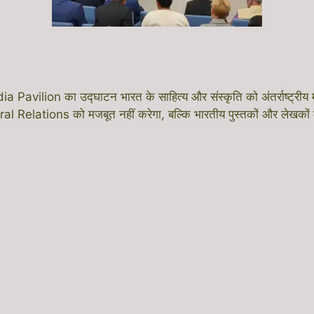
ilion का उद्घाटन भारत के साहित्य और संस्कृति को अंतर्राष्ट्रीय मंच
elations को मजबूत नहीं करेगा, बल्कि भारतीय पुस्तकों और लेखकों के ल