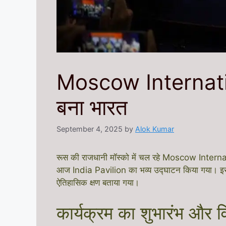
Moscow Internati
बना भारत
September 4, 2025
by
Alok Kumar
रूस की राजधानी मॉस्को में चल रहे Moscow Intern
आज India Pavilion का भव्य उद्घाटन किया गया। इस कार्
ऐतिहासिक क्षण बताया गया।
कार्यक्रम का शुभारंभ और 