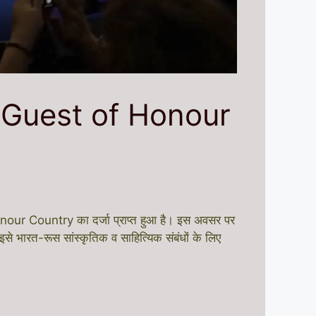
ं Guest of Honour
our Country का दर्जा प्राप्त हुआ है। इस अवसर पर
े भारत-रूस सांस्कृतिक व साहित्यिक संबंधों के लिए