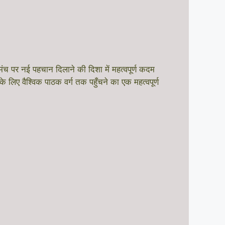
 पर नई पहचान दिलाने की दिशा में महत्वपूर्ण कदम
िए वैश्विक पाठक वर्ग तक पहुँचने का एक महत्वपूर्ण