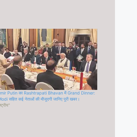
imir Putin का Rashtrapati Bhavan में Grand Dinner:
di सहित कई नेताओं की मौजूदगी जानिए पूरी खबर।
ष्ट्रीय"