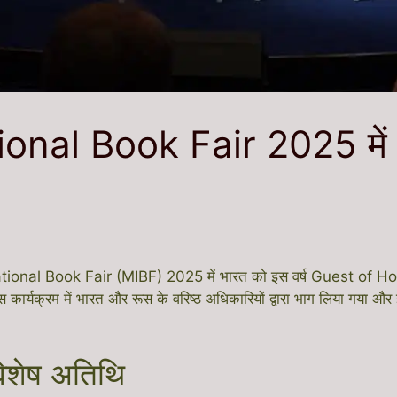
onal Book Fair 2025 मे
ational Book Fair (MIBF) 2025 में भारत को इस वर्ष Guest of Hon
यक्रम में भारत और रूस के वरिष्ठ अधिकारियों द्वारा भाग लिया गया और इस
विशेष अतिथि