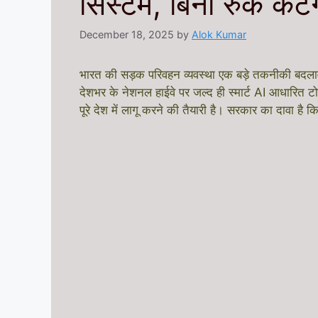
सिस्टम, बिना रुके कटे
December 18, 2025
by
Alok Kumar
भारत की सड़क परिवहन व्यवस्था एक बड़े तकनीकी बदलाव 
देशभर के नेशनल हाईवे पर जल्द ही स्मार्ट AI आधारित ट
पूरे देश में लागू करने की तैयारी है। सरकार का दावा 