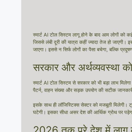
स्मार्ट AI टोल सिस्टम लागू होने के बाद आम लोगों को 
जिससे लंबी दूरी की यात्रा कहीं ज्यादा तेज हो जाएगी।
जाएगा। इससे न सिर्फ लोगों का पैसा बचेगा, बल्कि प्रदूष
सरकार और अर्थव्यवस्था को
स्मार्ट AI टोल सिस्टम से सरकार को भी बड़ा लाभ मिले
पैटर्न, वाहन संख्या और सड़क उपयोग की सटीक जानकार
इसके साथ ही लॉजिस्टिक्स सेक्टर को मजबूती मिलेगी। 
घटेगी। इसका सीधा असर देश की आर्थिक ग्रोथ पर पड़े
2026 तक पूरे देश में लागू