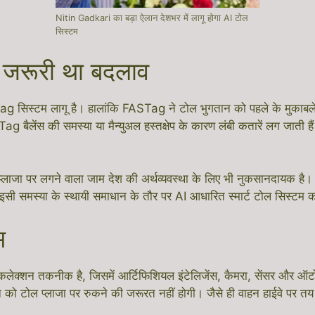
Nitin Gadkari का बड़ा ऐलान देशभर में लागू होगा AI टोल
सिस्टम
यों जरूरी था बदलाव
STag सिस्टम लागू है। हालांकि FASTag ने टोल भुगतान को पहले के मुका
बैलेंस की समस्या या मैन्युअल हस्तक्षेप के कारण लंबी कतारें लग जाती हैं।
ाजा पर लगने वाला जाम देश की अर्थव्यवस्था के लिए भी नुकसानदायक है। ट
इसी समस्या के स्थायी समाधान के तौर पर AI आधारित स्मार्ट टोल सिस्टम क
म
क्शन तकनीक है, जिसमें आर्टिफिशियल इंटेलिजेंस, कैमरा, सेंसर और ऑट
 को टोल प्लाजा पर रुकने की जरूरत नहीं होगी। जैसे ही वाहन हाईवे पर त