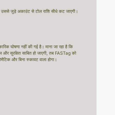
और उससे जुड़े अकाउंट से टोल राशि सीधे कट जाएगी।
िक घोषणा नहीं की गई है। माना जा रहा है कि
ल और सुरक्षित साबित हो जाएगी, तब FASTag को
ऑटोमैटिक और बिना रुकावट वाला होगा।