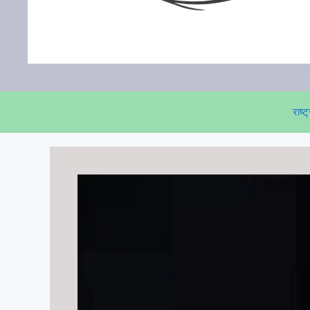
राष्ट