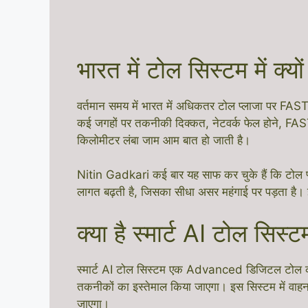
भारत में टोल सिस्टम में क्
वर्तमान समय में भारत में अधिकतर टोल प्लाजा पर FA
कई जगहों पर तकनीकी दिक्कत, नेटवर्क फेल होने, FASTag 
किलोमीटर लंबा जाम आम बात हो जाती है।
Nitin Gadkari कई बार यह साफ कर चुके हैं कि टोल प्ल
लागत बढ़ती है, जिसका सीधा असर महंगाई पर पड़ता है। 
क्या है स्मार्ट AI टोल सिस्ट
स्मार्ट AI टोल सिस्टम एक Advanced डिजिटल टोल कले
तकनीकों का इस्तेमाल किया जाएगा। इस सिस्टम में वाहन
जाएगा।