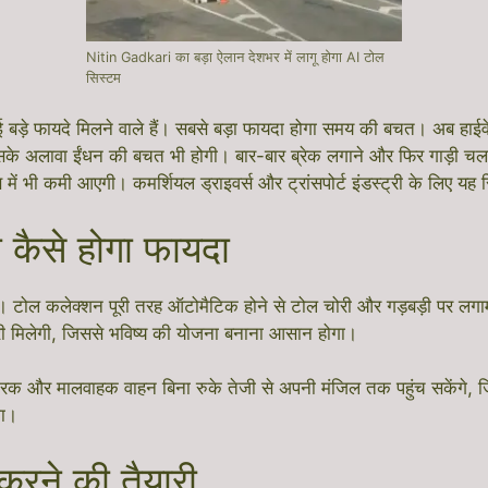
Nitin Gadkari का बड़ा ऐलान देशभर में लागू होगा AI टोल
सिस्टम
कई बड़े फायदे मिलने वाले हैं। सबसे बड़ा फायदा होगा समय की बचत। अब हाई
 इसके अलावा ईंधन की बचत भी होगी। बार-बार ब्रेक लगाने और फिर गाड़ी चल
ण में भी कमी आएगी। कमर्शियल ड्राइवर्स और ट्रांसपोर्ट इंडस्ट्री के लिए य
 कैसे होगा फायदा
गा। टोल कलेक्शन पूरी तरह ऑटोमैटिक होने से टोल चोरी और गड़बड़ी पर लग
ी मिलेगी, जिससे भविष्य की योजना बनाना आसान होगा।
ट्रक और मालवाहक वाहन बिना रुके तेजी से अपनी मंजिल तक पहुंच सकेंगे
गा।
 करने की तैयारी