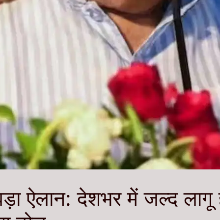
 ऐलान: देशभर में जल्द लागू ह