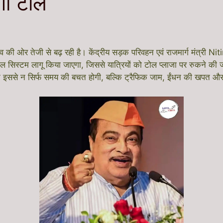
गा टोल
की ओर तेजी से बढ़ रही है। केंद्रीय सड़क परिवहन एवं राजमार्ग मंत्री N
ोल सिस्टम लागू किया जाएगा, जिससे यात्रियों को टोल प्लाजा पर रुकने की
है कि इससे न सिर्फ समय की बचत होगी, बल्कि ट्रैफिक जाम, ईंधन की खपत और