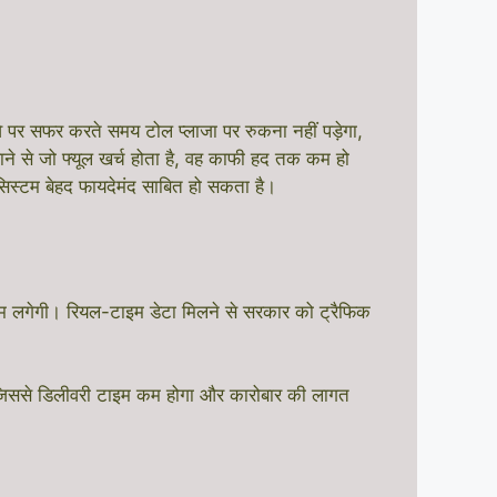
वे पर सफर करते समय टोल प्लाजा पर रुकना नहीं पड़ेगा,
ाने से जो फ्यूल खर्च होता है, वह काफी हद तक कम हो
ह सिस्टम बेहद फायदेमंद साबित हो सकता है।
ाम लगेगी। रियल-टाइम डेटा मिलने से सरकार को ट्रैफिक
, जिससे डिलीवरी टाइम कम होगा और कारोबार की लागत