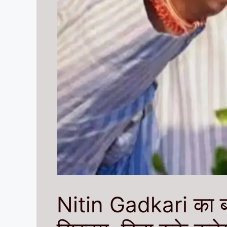
Nitin Gadkari का बड़ा