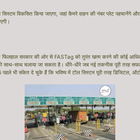
ग सिस्टम विकसित किया जाएगा, जहां कैमरे वाहन की नंबर प्लेट पहचानेंगे 
ाएगी।
ा? फिलहाल सरकार की ओर से FASTag को तुरंत खत्म करने की कोई आधिकार
को साथ-साथ चलाया जा सकता है। धीरे-धीरे जब नई तकनीक पूरी तरह सफ
हले भी संकेत दे चुके हैं कि भविष्य में टोल सिस्टम पूरी तरह डिजिटल, 