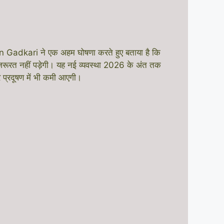
itin Gadkari ने एक अहम घोषणा करते हुए बताया है कि
 जरूरत नहीं पड़ेगी। यह नई व्यवस्था 2026 के अंत तक
 प्रदूषण में भी कमी आएगी।