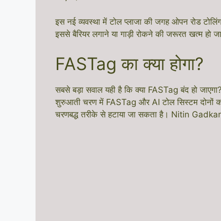
इस नई व्यवस्था में टोल प्लाजा की जगह ओपन रोड टोलिं
इससे बैरियर लगाने या गाड़ी रोकने की जरूरत खत्म हो ज
FASTag का क्या होगा?
सबसे बड़ा सवाल यही है कि क्या FASTag बंद हो जाएग
शुरुआती चरण में FASTag और AI टोल सिस्टम दोनों 
चरणबद्ध तरीके से हटाया जा सकता है। Nitin Gadkari प