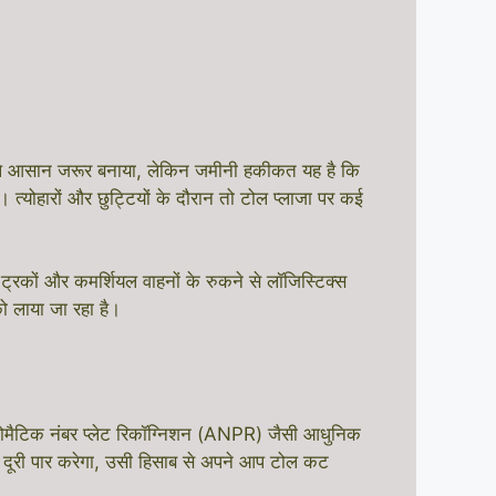
बले आसान जरूर बनाया, लेकिन जमीनी हकीकत यह है कि
 त्योहारों और छुट्टियों के दौरान तो टोल प्लाजा पर कई
्रकों और कमर्शियल वाहनों के रुकने से लॉजिस्टिक्स
ो लाया जा रहा है।
ोमैटिक नंबर प्लेट रिकॉग्निशन (ANPR) जैसी आधुनिक
य दूरी पार करेगा, उसी हिसाब से अपने आप टोल कट