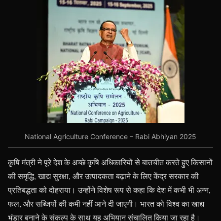
National Agriculture Conference – Rabi Abhiyan 2025
कृषि मंत्री ने पूरे देश के अच्छे कृषि अधिकारियों से बातचीत करते हुए किसानों
की समृद्धि, खाद्य सुरक्षा, और उत्पादकता बढ़ाने के लिए केंद्र सरकार की
प्रतिबद्धता को दोहराया। उन्होंने विशेष रूप से कहा कि देश में कभी भी अन्न,
फल, और सब्जियों की कमी नहीं आने दी जाएगी। भारत को विश्व का खाद्य
भंडार बनाने के संकल्प के साथ यह अभियान संचालित किया जा रहा है।