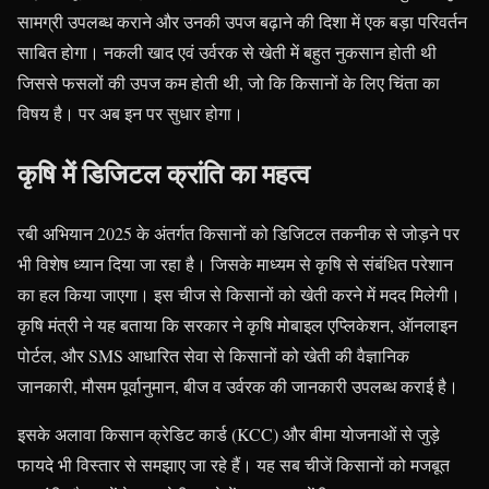
सामग्री उपलब्ध कराने और उनकी उपज बढ़ाने की दिशा में एक बड़ा परिवर्तन
साबित होगा। नकली खाद एवं उर्वरक से खेती में बहुत नुकसान होती थी
जिससे फसलों की उपज कम होती थी, जो कि किसानों के लिए चिंता का
विषय है। पर अब इन पर सुधार होगा।
कृषि में डिजिटल क्रांति का महत्व
रबी अभियान 2025 के अंतर्गत किसानों को डिजिटल तकनीक से जोड़ने पर
भी विशेष ध्यान दिया जा रहा है। जिसके माध्यम से कृषि से संबंधित परेशान
का हल किया जाएगा। इस चीज से किसानों को खेती करने में मदद मिलेगी।
कृषि मंत्री ने यह बताया कि सरकार ने कृषि मोबाइल एप्लिकेशन, ऑनलाइन
पोर्टल, और SMS आधारित सेवा से किसानों को खेती की वैज्ञानिक
जानकारी, मौसम पूर्वानुमान, बीज व उर्वरक की जानकारी उपलब्ध कराई है।
इसके अलावा किसान क्रेडिट कार्ड (KCC) और बीमा योजनाओं से जुड़े
फायदे भी विस्तार से समझाए जा रहे हैं। यह सब चीजें किसानों को मजबूत