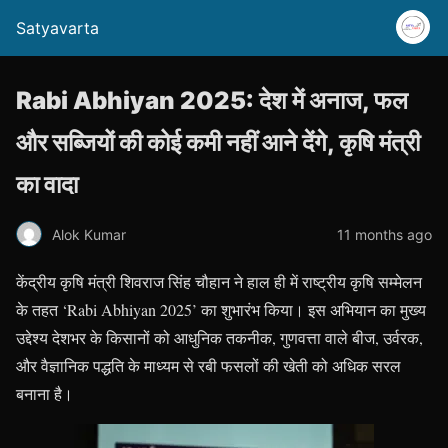
Satyavarta
Rabi Abhiyan 2025: देश में अनाज, फल
और सब्जियों की कोई कमी नहीं आने देंगे, कृषि मंत्री
का वादा
Alok Kumar
11 months ago
केंद्रीय कृषि मंत्री शिवराज सिंह चौहान ने हाल ही में राष्ट्रीय कृषि सम्मेलन
के तहत ‘Rabi Abhiyan 2025’ का शुभारंभ किया। इस अभियान का मुख्य
उद्देश्य देशभर के किसानों को आधुनिक तकनीक, गुणवत्ता वाले बीज, उर्वरक,
और वैज्ञानिक पद्धति के माध्यम से रबी फसलों की खेती को अधिक सरल
बनाना है।