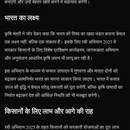
बनाएंगी और उन्हें बेहतर खेती करने में सहायता करेंगी।
भारत का लक्ष्य
कृषि मंत्री ने जोर देकर कहा कि भारत को विश्व का खाद्य भंडार बनाना केवल
एक लक्ष्य नहीं, बल्कि एक संकल्प है। इसके लिए रबी अभियान 2025 में
सरकार किसानों के लिए विशेष प्रशिक्षण कार्यक्रम, जागरूकता अभियान
और अनुसंधान आधारित कृषि उपाय भी लागू कर रही है।
इस अभियान के माध्यम से फसल उत्पादन में गुणवत्ता और मात्रा दोनों को
बढ़ाकर आत्मनिर्भर भारत का सपना साकार किया जाएगा। भारत में फसल
उपज की वृद्धि न केवल घरेलू जरूरतों को पूरा करेगी, बल्कि कृषि उत्पादों का
निर्यात बढ़ाकर देश की आर्थिक स्थिति को भी मजबूत करेगी।
किसानों के लिए लाभ और आगे की राह
रबी अभियान 2025 के तहत किसानों को सरकारी योजनाओं का पूरा लाभ