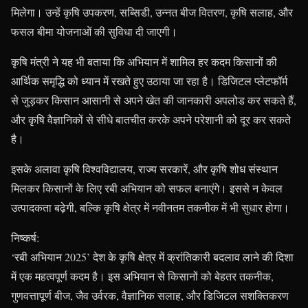
मिलेगा। उन्हें कृषि उपकरण, सब्सिडी, उन्नत बीज वितरण, कृषि सलाह, और
फसल बीमा योजनाओं की सुविधा दी जाएगी।
कृषि मंत्री ने यह भी बताया कि अभियान में शामिल हर कदम किसानों की
आर्थिक समृद्धि को ध्यान में रखते हुए उठाया जा रहा है। डिजिटल प्लेटफॉर्म
से जुड़कर किसान आसानी से अपने खेत की जानकारी अपलोड कर सकते हैं,
और कृषि वैज्ञानिकों से सीधे बातचीत करके अपने परेशानी को दूर कर सकते
है।
इसके अलावा कृषि विश्वविद्यालय, राज्य सरकारें, और कृषि शोध संस्थान
मिलकर किसानों के लिए रबी अभियान को सफल बनाएंगे। इससे न केवल
उत्पादकता बढ़ेगी, बल्कि कृषि क्षेत्र में नवीनतम तकनीक में भी सुधार होगा।
निष्कर्ष:
‘रबी अभियान 2025’ देश के कृषि क्षेत्र में क्रांतिकारी बदलाव लाने की दिशा
में एक महत्वपूर्ण कदम है। इस अभियान से किसानों को बेहतर तकनीक,
गुणवत्तापूर्ण बीज, जैव उर्वरक, वैज्ञानिक सलाह, और डिजिटल सशक्तिकरण