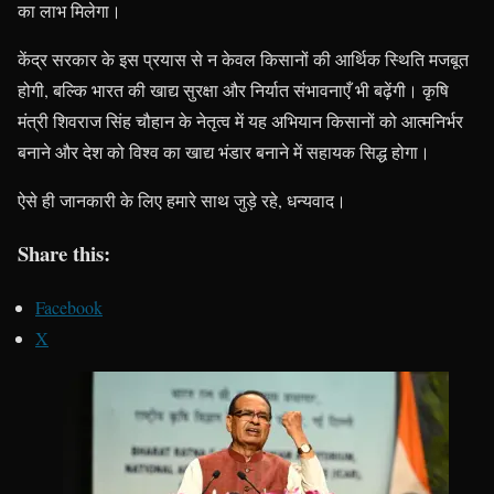
का लाभ मिलेगा।
केंद्र सरकार के इस प्रयास से न केवल किसानों की आर्थिक स्थिति मजबूत
होगी, बल्कि भारत की खाद्य सुरक्षा और निर्यात संभावनाएँ भी बढ़ेंगी। कृषि
मंत्री शिवराज सिंह चौहान के नेतृत्व में यह अभियान किसानों को आत्मनिर्भर
बनाने और देश को विश्व का खाद्य भंडार बनाने में सहायक सिद्ध होगा।
ऐसे ही जानकारी के लिए हमारे साथ जुड़े रहे, धन्यवाद।
Share this:
Facebook
X