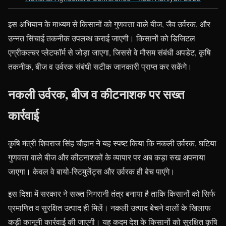
इस अभियान के माध्यम से किसानों को गुणवत्ता वाले बीज, जैव उर्वरक, और
उन्नत सिंचाई तकनीक उपलब्ध कराई जाएगी। किसानों को डिजिटल
एग्रीकल्चर प्लेटफॉर्म से जोड़ा जाएगा, जिससे वे मौसम संबंधी अपडेट, कृषि
तकनीक, बीज व उर्वरक संबंधी सटीक जानकारी प्राप्त कर सकेंगे।
नकली उर्वरक, बीज व कीटनाशक पर सख्त
कार्रवाई
कृषि मंत्री शिवराज सिंह चौहान ने यह स्पष्ट किया कि नकली उर्वरक, घटिया
गुणवत्ता वाले बीज और कीटनाशकों के व्यापार पर अब कड़ा रुख अपनाया
जाएगा। केवल वे बायो-स्टिमुलेंट्स और उर्वरक ही बेच पाएंगे।
इस दिशा में सरकार ने सख्त निगरानी तंत्र बनाया है ताकि किसानों को सिर्फ
प्रमाणित व सुरक्षित उत्पाद ही मिलें। नकली उत्पाद बेचने वालों के खिलाफ
कड़ी कानूनी कार्रवाई की जाएगी। यह कदम देश के किसानों को सुरक्षित कृषि