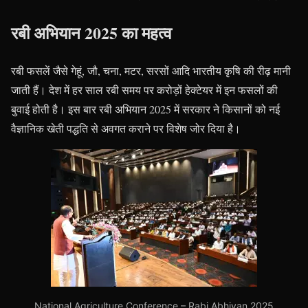
रबी अभियान 2025 का महत्व
रबी फसलें जैसे गेहूं, जौ, चना, मटर, सरसों आदि भारतीय कृषि की रीढ़ मानी
जाती हैं। देश में हर साल रबी समय पर करोड़ों हेक्टेयर में इन फसलों की
बुवाई होती है। इस बार रबी अभियान 2025 में सरकार ने किसानों को नई
वैज्ञानिक खेती पद्धति से अवगत कराने पर विशेष जोर दिया है।
National Agriculture Conference – Rabi Abhiyan 2025