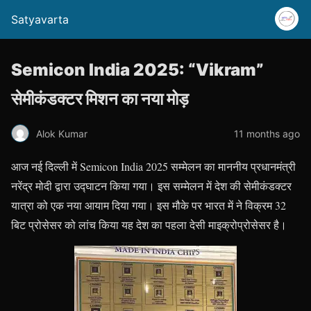
Satyavarta
Semicon India 2025: “Vikram”
सेमीकंडक्टर मिशन का नया मोड़
Alok Kumar
11 months ago
आज नई दिल्ली में Semicon India 2025 सम्मेलन का माननीय प्रधानमंत्री
नरेंद्र मोदी द्वारा उद्घाटन किया गया। इस सम्मेलन में देश की सेमीकंडक्टर
यात्रा को एक नया आयाम दिया गया। इस मौके पर भारत में ने विक्रम 32
बिट प्रोसेसर को लांच किया यह देश का पहला देसी माइक्रोप्रोसेसर है।