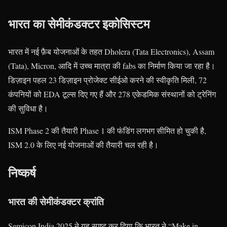
भारत का सेमीकंडक्टर इकोसिस्टम
भारत में नई फ़ैब योजनाओं के तहत Dholera (Tata Electronics), Assam
(Tata), Micron, आदि में उच्च मात्रा की fabs का निर्माण किया जा रहा है।
डिज़ाइन पहल 23 डिज़ाइन प्रोजेक्ट सीईओ करने की स्वीकृति मिली, 72
कंपनियों को EDA टूल्स दिए गए हैं और 278 एकेडमिक संस्थानों को ट्रेनिंग
की सुविधा है।
ISM Phase 2 की तैयारी Phase 1 की फंडिंग लगभग सीमित हो चुकी है,
ISM 2.0 के लिए नई योजनाओं की तैयारी चल रही है।
निष्कर्ष
भारत की सेमीकंडक्टर क्रांति
Semicon India 2025 ने यह स्पष्ट कर दिया कि भारत ने “Make in