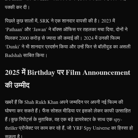
पक्की कर दी।
पिछले कुछ सालों में, SRK ने एक शानदार वापसी की है। 2023 में
‘Pathaan’ और ‘Jawan’ ने बॉक्स ऑफिस पर तहलका मचा दिया, दोनों ने
मिलकर 2000 करोड़ से ज्यादा की कमाई की। 2024 में उनकी फिल्म
‘Dunki’ ने भी शानदार प्रदर्शन किया और उन्हें फिर से बॉलीवुड का असली
Badshah साबित किया।
2025 में Birthday पर Film Announcement
की उम्मीद
खबरें हैं कि Shah Rukh Khan अपने जन्मदिन पर अपनी नई फिल्म की
घोषणा कर सकते हैं। फैंस सोशल मीडिया पर इसको लेकर काफी उत्साहित
हैं।कुछ रिपोर्ट्स के मुताबिक, वह एक बड़े डायरेक्टर के साथ एक spy-
thriller प्रोजेक्ट पर काम कर रहे हैं, जो YRF Spy Universe का हिस्सा हो
सकता है।