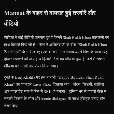
Mannat के बाहर से वायरल हुई तस्वीरें और
वीडियो
मीडिया में कई वीडियो वायरल हुए हैं जिनमें Shah Rukh Khan बालकनी पर
हाथ हिलाते दिख रहे हैं। फैंस ने आतिशबाजी के बीच “Shah Rukh Khan
Zindabad” के नारे लगाए।एक वीडियो में Abram अपने पिता के साथ खड़े
होकर crowd की ओर हाथ हिलाते दिखे यह वीडियो कुछ ही घंटों में सोशल
मीडिया पर लाखों बार शेयर किया गया।
दुबई के Burj Khalifa पर इस बार भी “Happy Birthday Shah Rukh
Khan” का शानदार Laser Show दिखाया गया। लंदन, सिडनी, काहिरा
और बांग्लादेश तक में फैंस ने SRK डे मनाया। दुनिया भर से हजारों फैंस ने
उनकी फिल्मों के सीन और iconic dialogues के साथ एडिट्स बनाए और
शेयर किए।