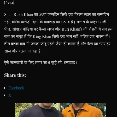
निष्कर्ष
Shah Rukh Khan का 59वां जन्मदिन सिर्फ एक फिल्म स्टार का जन्मदिन
नहीं, बल्कि करोड़ों दिलों के बादशाह का उत्सव है। मन्नत के बाहर उमड़ी
भीड़, सोशल मीडिया पर फैला जश्न और Burj Khalifa की रोशनी ये सब इस
बात का सबूत हैं कि King Khan सिर्फ एक नाम नहीं, बल्कि एक भावना हैं।
तीन दशक बाद भी उनका जादू पहले जैसा ही कायम है और फैंस का प्यार हर
साल और बढ़ता जा रहा है।
ऐसे जानकारी के लिए हमारे साथ जुड़े रहे, धन्यवाद।
Share this:
Facebook
X