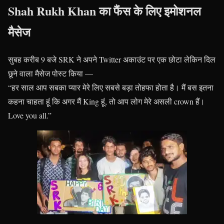
Shah Rukh Khan का फैंस के लिए इमोशनल
मैसेज
सुबह करीब 9 बजे SRK ने अपने Twitter अकाउंट पर एक छोटा लेकिन दिल
छूने वाला मैसेज पोस्ट किया —
“हर साल आप सबका प्यार मेरे लिए सबसे बड़ा तोहफा होता है। मैं बस इतना
कहना चाहता हूं कि अगर मैं King हूं, तो आप लोग मेरे असली crown हैं।
Love you all.”