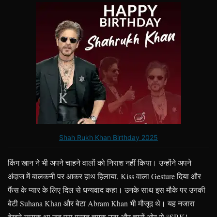
Shah Rukh Khan Birthday 2025
किंग खान ने भी अपने चाहने वालों को निराश नहीं किया। उन्होंने अपने
अंदाज में बालकनी पर आकर हाथ हिलाया, Kiss वाला Gesture दिया और
फैंस के प्यार के लिए दिल से धन्यवाद कहा। उनके साथ इस मौके पर उनकी
बेटी Suhana Khan और बेटा Abram Khan भी मौजूद थे। यह नजारा
देखने लायक था जब पूरा मन्नत चमक उठा और चारों ओर से “SRK!