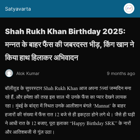
Satyavarta
Shah Rukh Khan Birthday 2025:
मन्नत के बाहर फैंस की जबरदस्त भीड़, किंग खान ने
किया हाथ हिलाकर अभिवादन
Alok Kumar
9 months ago
बॉलीवुड के सुपरस्टार Shah Rukh Khan आज अपना 59वां जन्मदिन मना
रहे हैं, और हमेशा की तरह इस साल भी उनके फैंस का प्यार देखने लायक
रहा। मुंबई के बांद्रा में स्थित उनके आलीशान बंगले ‘Mannat’ के बाहर
हजारों की संख्या में फैंस रात 12 बजे से ही इकट्ठा होने लगे थे। जैसे ही घड़ी
ने आधी रात के 12 बजाए, पूरा इलाका “Happy Birthday SRK” के नारों
और आतिशबजी से गूंज उठा।