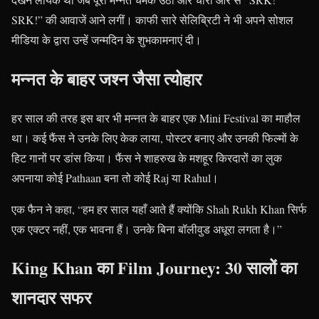
SRK!” की आवाजें आने लगीं। काफी सारे सेलिब्रिटी ने भी अपने सोशल
मीडिया के द्वारा उन्हें जन्मदिन के शुभकामनाएं दी।
मन्नत के बाहर जश्न जैसा त्योहार
हर साल की तरह इस बार भी मन्नत के बाहर एक Mini Festival का माहौल
था। कई फैंस ने उनके लिए केक लाया, पोस्टर बनाए और उनकी फिल्मों के
हिट गानों पर डांस किया। फैंस ने शाहरुख के मशहूर किरदारों का लुक
अपनाया कोई Pathaan बना तो कोई Raj या Rahul।
एक फैन ने कहा, “हम हर साल यहाँ आते हैं क्योंकि Shah Rukh Khan सिर्फ
एक एक्टर नहीं, एक भावना हैं। उनके बिना बॉलीवुड अधूरा लगता है।”
King Khan का Film Journey: 30 सालों का
शानदार सफर