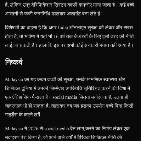
है, लेकिन उम्र वेरिफिकेशन सिस्टम काफी कमजोर माना जाता है। कई बच्चे
आसानी से फर्जी जन्मतिथि डालकर अकाउंट बना लेते हैं।
विशेषज्ञों का कहना है कि अगर India ऑनलाइन सुरक्षा को लेकर और सख्त
होता है, तो भविष्य में यहां भी 16 वर्ष तक के बच्चों के लिए इसी तरह की नीति
लाई जा सकती है। हालांकि इस पर अभी कोई सरकारी बयान नहीं आया है।
निष्कर्ष
Malaysia का यह कदम बच्चों की सुरक्षा, उनके मानसिक स्वास्थ्य और
डिजिटल दुनिया में उनकी जिम्मेदार उपस्थिति सुनिश्चित करने की दिशा में
एक ऐतिहासिक फैसला है। social media जितना मनोरंजक है, उतना ही
खतरनाक भी हो सकता है, खासकर तब जब इसका उपयोग बच्चे बिना किसी
गाइडेंस के करने लगें।
Malaysia ने 2026 से social media बैन लागू करने का निर्णय लेकर एक
उदाहरण पेश किया है, जो आने वाले वर्षों में वैश्विक डिजिटल नीति को