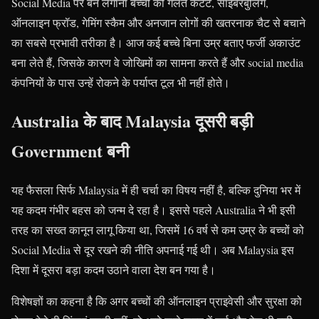
Social Media पर बैन लगाना बच्चों को गलत कंटेंट, साइबरबुलिंग,
ऑनलाइन फ्रॉड, गेमिंग स्कैम और अनजान लोगों की खतरनाक चैट से बचाने
का सबसे प्रभावी तरीका है। आज कई बच्चे बिना उम्र बताए फर्जी अकाउंट
बना लेते हैं, जिसके कारण वे जोखिमों का सामना करते हैं और social media
कंपनियों के पास उन्हें रोकने के पर्याप्त टूल भी नहीं होते।
Australia के बाद Malaysia दूसरी बड़ी
Government बनी
यह फैसला सिर्फ Malaysia में ही चर्चा का विषय नहीं है, बल्कि दुनिया भर में
यह कदम गंभीर बहस को जन्म दे रहा है। इससे पहले Australia ने भी इसी
तरह का सख्त कानून लागू किया था, जिसमें 16 वर्ष से कम उम्र के बच्चों को
Social Media से दूर रखने की नीति अपनाई गई थी। अब Malaysia इस
दिशा में दूसरा बड़ा कदम उठाने वाला देश बन गया है।
विशेषज्ञों का कहना है कि अगर बच्चों की ऑनलाइन प्राइवेसी और सुरक्षा को