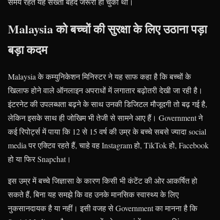
समय रहते यह सख्ती बेहद जरूरी हो चुकी थी।
Malaysia को बच्चों की सुरक्षा के लिए उठाना पड़ा
बड़ा कदम
Malaysia के कम्युनिकेशन मिनिस्टर ने यह साफ कहा है कि बच्चों के
खिलाफ होने वाले ऑनलाइन अपराधों में लगातार बढ़ोतरी देखी जा रही है।
इंटरनेट की उपलब्धता बढ़ने के साथ उनकी डिजिटल मौजूदगी तो बढ़ गई है,
लेकिन इसके साथ ही जोखिम भी तेजी से सामने आए हैं। Government ने
कई रिपोर्ट्स में पाया कि 12 से 15 वर्ष की उम्र के बच्चे सबसे ज्यादा social
media पर एक्टिव रहते हैं, चाहे वह Instagram हो, TikTok हो, Facebook
हो या फिर Snapchat।
इस उम्र में बच्चे जिज्ञासा के कारण किसी भी कंटेंट की ओर आकर्षित हो
सकते हैं, बिना यह समझे कि वह उनके मानसिक स्वास्थ्य के लिए
नुकसानदायक है या नहीं। इसी वजह से Government का मानना है कि