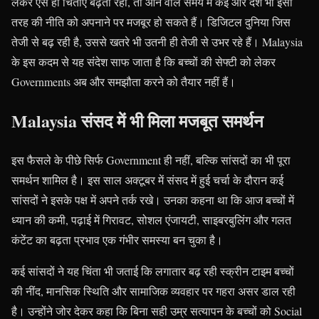
लेकर ऐसे ही चिंताएं बढ़ती रहीं, तो आने वाले समय में कई और देश भी इसी
तरह की नीति को अपनाने पर मजबूर हो सकते हैं। डिजिटल दुनिया जिस
तेजी से बढ़ रही है, उससे खतरे भी उतनी ही तेजी से उभर रहे हैं। Malaysia
के इस कदम से यह संदेश साफ जाता है कि बच्चों की सेफ्टी को लेकर
Governments अब और समझौता करने को तैयार नहीं हैं।
Malaysia संसद में भी मिला मजबूत समर्थन
इस फैसले के पीछे सिर्फ Government ही नहीं, बल्कि सांसदों का भी पूरा
समर्थन शामिल है। इस साल अक्टूबर में संसद में हुई चर्चा के दौरान कई
सांसदों ने इसके पक्ष में अपने तर्क रखे। उनका कहना था कि आज बच्चों में
ध्यान की कमी, पढ़ाई में गिरावट, सोशल एंजायटी, साइबरबुलिंग और गलत
कंटेंट का बढ़ता प्रभाव एक गंभीर समस्या बन चुका है।
कई सांसदों ने यह चिंता भी जताई कि लगातार बढ़ रही स्क्रीन टाइम बच्चों
की नींद, मानसिक स्थिति और सामाजिक व्यवहार पर गहरा असर डाल रही
है। उन्होंने जोर देकर कहा कि बिना सही उम्र सत्यापन के बच्चों को Social