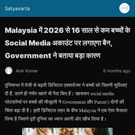
Satyavarta
Malaysia में 2026 से 16 साल से कम बच्चों के
Social Media अकाउंट पर लगाएगा बैन,
Government ने बताया बड़ा कारण
Alok Kumar
9 months ago
दुनियाभर में तेजी से बढ़ती डिजिटल एक्सपोजर ने बच्चों को जितनी सुविधाएं
दी हैं, उतने ही गंभीर खतरे भी पैदा किए हैं। खासकर social media
प्लेटफॉर्म्स पर बच्चों की मौजूदगी ने Government और Parent’s दोनों की
चिंता बढ़ा दी है। इसी डिजिटल लहर के बीच Malaysia ने एक ऐसा फैसला
लिया है जिसने पूरी दुनिया का ध्यान अपनी ओर खींच लिया है।