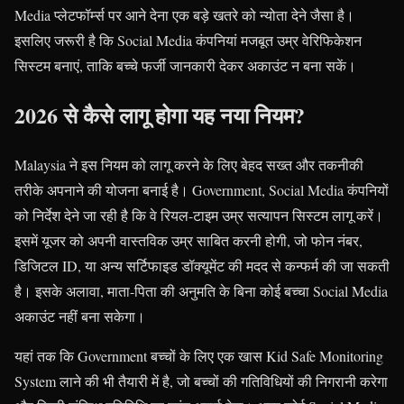
Media प्लेटफॉर्म्स पर आने देना एक बड़े खतरे को न्योता देने जैसा है।
इसलिए जरूरी है कि Social Media कंपनियां मजबूत उम्र वेरिफिकेशन
सिस्टम बनाएं, ताकि बच्चे फर्जी जानकारी देकर अकाउंट न बना सकें।
2026 से कैसे लागू होगा यह नया नियम?
Malaysia ने इस नियम को लागू करने के लिए बेहद सख्त और तकनीकी
तरीके अपनाने की योजना बनाई है। Government, Social Media कंपनियों
को निर्देश देने जा रही है कि वे रियल-टाइम उम्र सत्यापन सिस्टम लागू करें।
इसमें यूजर को अपनी वास्तविक उम्र साबित करनी होगी, जो फोन नंबर,
डिजिटल ID, या अन्य सर्टिफाइड डॉक्यूमेंट की मदद से कन्फर्म की जा सकती
है। इसके अलावा, माता-पिता की अनुमति के बिना कोई बच्चा Social Media
अकाउंट नहीं बना सकेगा।
यहां तक कि Government बच्चों के लिए एक खास Kid Safe Monitoring
System लाने की भी तैयारी में है, जो बच्चों की गतिविधियों की निगरानी करेगा