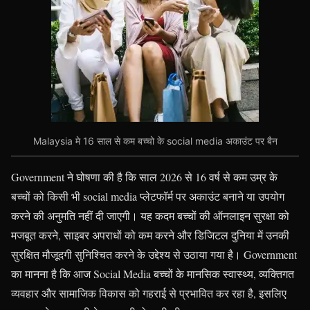
Malaysia मे 16 साल से कम बच्चो के social media अकाउंट पर बैन
Government ने घोषणा की है कि साल 2026 से 16 वर्ष से कम उम्र के
बच्चों को किसी भी social media प्लेटफॉर्म पर अकाउंट बनाने या उपयोग
करने की अनुमति नहीं दी जाएगी। यह कदम बच्चों की ऑनलाइन सुरक्षा को
मजबूत करने, साइबर अपराधों को कम करने और डिजिटल दुनिया में उनकी
सुरक्षित मौजूदगी सुनिश्चित करने के उद्देश्य से उठाया गया है। Government
का मानना है कि आज Social Media बच्चों के मानसिक स्वास्थ्य, व्यक्तिगत
व्यवहार और सामाजिक विकास को गहराई से प्रभावित कर रहा है, इसलिए