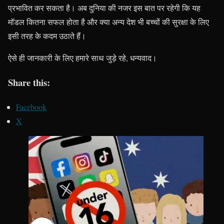
प्रभावित कर सकता है। अब दुनिया की नजर इस बात पर रहेगी कि यह
मॉडल कितना सफल होता है और क्या अन्य देश भी बच्चों की सुरक्षा के लिए
इसी तरह के कदम उठाते हैं।
ऐसे ही जानकारी के लिए हमारे साथ जुड़े रहे, धन्यवाद।
Share this:
Facebook
X