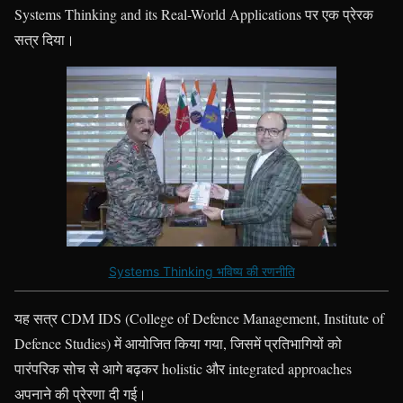
Systems Thinking and its Real-World Applications पर एक प्रेरक
सत्र दिया।
Systems Thinking भविष्य की रणनीति
यह सत्र CDM IDS (College of Defence Management, Institute of
Defence Studies) में आयोजित किया गया, जिसमें प्रतिभागियों को
पारंपरिक सोच से आगे बढ़कर holistic और integrated approaches
अपनाने की प्रेरणा दी गई।