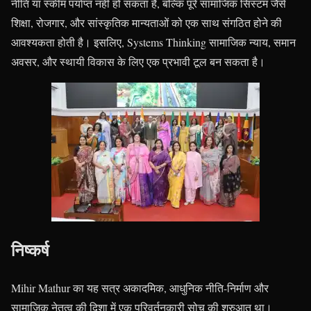
नीति या स्कीम पर्याप्त नहीं हो सकता है, बल्कि पूरे सामाजिक सिस्टम जैसे
शिक्षा, रोजगार, और सांस्कृतिक मान्यताओं को एक साथ संगठित होने की
आवश्यकता होती है। इसलिए, Systems Thinking सामाजिक न्याय, समान
अवसर, और स्थायी विकास के लिए एक प्रभावी टूल बन सकता है।
निष्कर्ष
Mihir Mathur का यह सत्र अकादमिक, आधुनिक नीति-निर्माण और
सामाजिक नेतृत्व की दिशा में एक परिवर्तनकारी सोच की शुरुआत था।