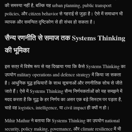
की समस्या नहीं है, बल्कि यह urban planning, public transport
policies, और citizen behavior से गहराई से जुड़ा है। ऐसे में समाधान भी
व्यापक और समन्वित दृष्टिकोण से ही संभव हो सकता है।
सैन्य रणनीति से समाज तक Systems Thinking
की भूमिका
इस सत्र में विशेष रूप से यह दिखाया गया कि कैसे Systems Thinking का
उपयोग military operations and defence strategy में किया जा सकता
है। आधुनिक युद्ध हथियारों के साथ सूचनाओं और रणनीतिक सोच से जीते
जाते हैं। ऐसे में Systems Thinking सैन्य निर्णयकर्ताओं को यह समझने में
मदद करता है कि युद्ध के हर निर्णय का असर एक बड़े सिस्टम पर पड़ता है,
चाहे वह logistics, intelligence, या civil impact ही क्यों न हो।
Mihir Mathur ने बताया कि Systems Thinking का उपयोग national
security, policy making, governance, और climate resilience में भी