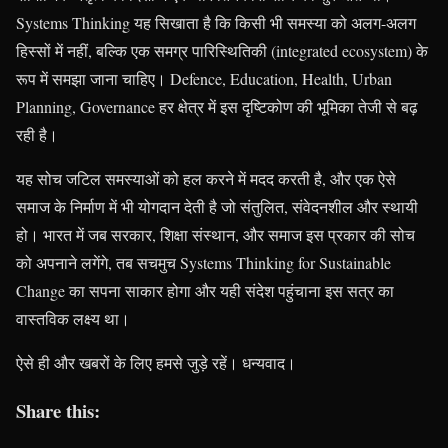
Systems Thinking यह सिखाता है कि किसी भी समस्या को अलग-अलग
हिस्सों में नहीं, बल्कि एक समग्र पारिस्थितिकी (integrated ecosystem) के
रूप में समझा जाना चाहिए। Defence, Education, Health, Urban
Planning, Governance हर क्षेत्र में इस दृष्टिकोण की भूमिका तेजी से बढ़
रही है।
यह सोच जटिल समस्याओं को हल करने में मदद करती है, और एक ऐसे
समाज के निर्माण में भी योगदान देती है जो संतुलित, संवेदनशील और स्थायी
हो। भारत में जब सरकार, शिक्षा संस्थान, और समाज इस प्रकार की सोच
को अपनाने लगेंगे, तब सचमुच Systems Thinking for Sustainable
Change का सपना साकार होगा और यही संदेश पहुंचाना इस सत्र का
वास्तविक लक्ष्य था।
ऐसे ही और खबरों के लिए हमसे जुड़े रहें। धन्यवाद।
Share this: