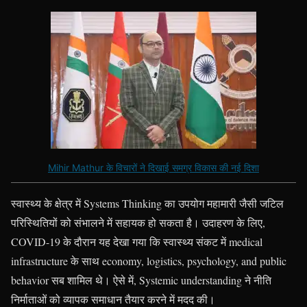
Mihir Mathur के विचारों ने दिखाई समग्र विकास की नई दिशा
स्वास्थ्य के क्षेत्र में Systems Thinking का उपयोग महामारी जैसी जटिल
परिस्थितियों को संभालने में सहायक हो सकता है। उदाहरण के लिए,
COVID-19 के दौरान यह देखा गया कि स्वास्थ्य संकट में medical
infrastructure के साथ economy, logistics, psychology, and public
behavior सब शामिल थे। ऐसे में, Systemic understanding ने नीति
निर्माताओं को व्यापक समाधान तैयार करने में मदद की।