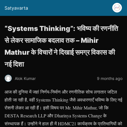
Satyavarta
“Systems Thinking”: भविष्य की रणनीति
से लेकर सामाजिक बदलाव तक – Mihir
Mathur के विचारों ने दिखाई समग्र विकास की
नई दिशा
Alok Kumar
9 months ago
आज की दुनिया में जहां निर्णय-निर्माण और रणनीतिक सोच लगातार जटिल
होती जा रही है, वहीं Systems Thinking जैसे अवधारणाएँ भविष्य के लिए नई
रोशनी लेकर आ रही हैं। इसी विषय पर Mr. Mihir Mathur, जो कि
DESTA Research LLP और Dharinya Systems Change के
संस्थापक हैं। उन्होंने ने हाल ही में HDMC21 कार्यक्रम के प्रतिभागियों को