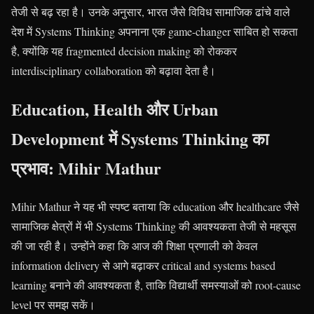
तेजी से बढ़ रहा है। उनके अनुसार, भारत जैसे विविध सामाजिक ढांचे वाले
देश में Systems Thinking अपनाना एक game-changer साबित हो सकता
है, क्योंकि यह fragmented decision making को रोककर
interdisciplinary collaboration को बढ़ावा देता है।
Education, Health और Urban
Development में Systems Thinking का
प्रभाव: Mihir Mathur
Mihir Mathur ने यह भी स्पष्ट बताया कि education और healthcare जैसे
सामाजिक क्षेत्रों में भी Systems Thinking की आवश्यकता तेजी से महसूस
की जा रही है। उन्होंने कहा कि आज की शिक्षा प्रणाली को केवल
information delivery से आगे बढ़ाकर critical and systems based
learning बनाने की आवश्यकता है, ताकि विद्यार्थी समस्याओं को root-cause
level पर समझ सकें।