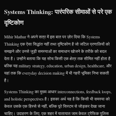
Systems Thinking: पारंपरिक सीमाओं से परे एक
दृष्टिकोण
Mihir Mathur ने अपने सत्र में इस बात पर ज़ोर दिया कि Systems
Thinking एक ऐसा सिद्धांत नहीं तथा दृष्टिकोण है जो जटिल प्रणालियों को
समझने और उनसे जुड़ी समस्याओं का समाधान खोजने के तरीके को बदल
देता है। उन्होंने बताया कि यह सोच किसी एक क्षेत्र तक सीमित नहीं होता है
बल्कि यह military strategy, education, urban design, healthcare, और
यहां तक कि everyday decision making में भी गहरी भूमिका निभा सकती
है।
Systems Thinking का मुख्य आधार interconnections, feedback loops,
and holistic perspectives है। इसका अर्थ यह है कि किसी भी समस्या को
केवल उसके एक हिस्से से नहीं, बल्कि पूरे सिस्टम से जोड़कर देखा जाना
चाहिए। उदाहरण के लिए, एक शहर में यातायात जाम केवल ट्रैफिक पुलिस