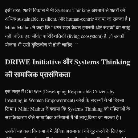
इसी तरह, शहरी विकास में भी Systems Thinking अपनाने से शहरों को
अधिक sustainable, resilient, और human-centric बनाया जा सकता है।
Mihir Mathur ने कहा कि “अगर शहर केवल इमारतों और सड़कों का समूह
नहीं, बल्कि एक जीवंत पारिस्थितिकी (living ecosystem) हैं, तो उनकी
योजना भी उसी दृष्टिकोण से होनी चाहिए।”
DRIWE Initiative और Systems Thinking
की सामाजिक प्रासंगिकता
इस सत्र में DRIWE (Developing Responsible Citizens by
Investing in Women Empowerment) कोर्स के सदस्यों ने भी हिस्सा
लिया। Mihir Mathur ने बताया कि Systems Thinking को महिलाओं के
सशक्तिकरण जैसे सामाजिक अभियानों में भी लागू किया जा सकता है।
उन्होंने यह कहा कि समाज में लैंगिक असमानता को दूर करने के लिए एक