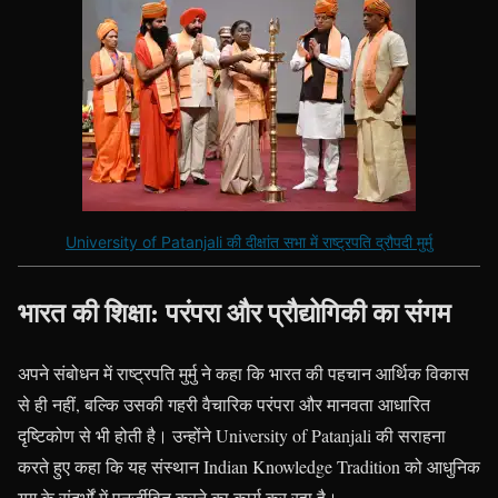
University of Patanjali की दीक्षांत सभा में राष्ट्रपति द्रौपदी मुर्मु
भारत की शिक्षा: परंपरा और प्रौद्योगिकी का संगम
अपने संबोधन में राष्ट्रपति मुर्मु ने कहा कि भारत की पहचान आर्थिक विकास
से ही नहीं, बल्कि उसकी गहरी वैचारिक परंपरा और मानवता आधारित
दृष्टिकोण से भी होती है। उन्होंने University of Patanjali की सराहना
करते हुए कहा कि यह संस्थान Indian Knowledge Tradition को आधुनिक
युग के संदर्भों में पुनर्जीवित करने का कार्य कर रहा है।