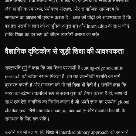
आध्यात्मिकता तक सीमित नहीं है, बल्कि यह जीवन की वास्तविक समस्याओं
जैसे मानसिक स्वास्थ्य, पर्यावरण संरक्षण, और सामाजिक सामंजस्य के
समाधान का आधार भी प्रदान करता है। आज की पीढ़ी को आवश्यकता है कि
वह इस प्राचीन ज्ञान को आधुनिक अनुसंधान और innovation के साथ जोड़े
ताकि शिक्षा का हर रूप को जीवन उपयोगी बनाया जा सके।
वैज्ञानिक दृष्टिकोण से जुड़ी शिक्षा की आवश्यकता
राष्ट्रपति मुर्मु ने कहा कि जब शिक्षा प्रणाली में cutting-edge scientific
research को उचित स्थान मिलता है, तब यह तकनीकी प्रगति का मार्ग
प्रशस्त करती है और मानवता को भी नई दिशा भी देती है। उन्होंने कहा कि
भारत का उद्देश्य तकनीकी रूप से सक्षम युवा को तैयार करना है ही, साथ ही
साथ एक ऐसे नागरिक का निर्माण करना है जो अपने ज्ञान का उपयोग global
challenges– जैसे climate change, inequality और mental health के
समाधान के लिए कर सकें।
उन्होंने यह भी बताया कि शिक्षा में interdisciplinary approach को अपनाने