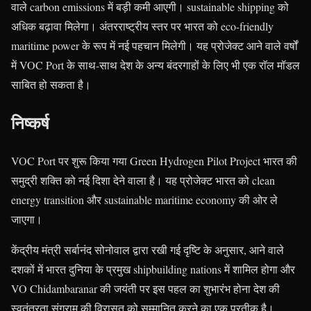
वाले carbon emissions में बड़ी कमी आएगी। sustainable shipping को
अधिक बढ़ावा मिलेगा। अंतरराष्ट्रीय स्तर पर भारत को eco-friendly
maritime power के रूप में नई पहचान मिलेगी। यह प्रोजेक्ट आने वाले वर्षों
में VOC Port के साथ-साथ देश के अन्य बंदरगाहों के लिए भी एक राॅल मॉडल
साबित हो सकता है।
निष्कर्ष
VOC Port पर शुरू किया गया Green Hydrogen Pilot Project भारत की
समुद्री शक्ति को नई दिशा देने वाला है। यह प्रोजेक्ट भारत को clean
energy transition और sustainable maritime economy की ओर ले
जाएगा।
केंद्रीय मंत्री सर्बानंद सोनोवाल द्वारा रखी गई दृष्टि के अनुसार, आने वाले
दशकों में भारत दुनिया के प्रमुख shipbuilding nations में शामिल होगा और
VO Chidambaranar की जयंती पर इस पहल का शुभारंभ होना देश की
स्वतंत्रता संग्राम की विरासत को सम्मानित करने का एक प्रतीक है।