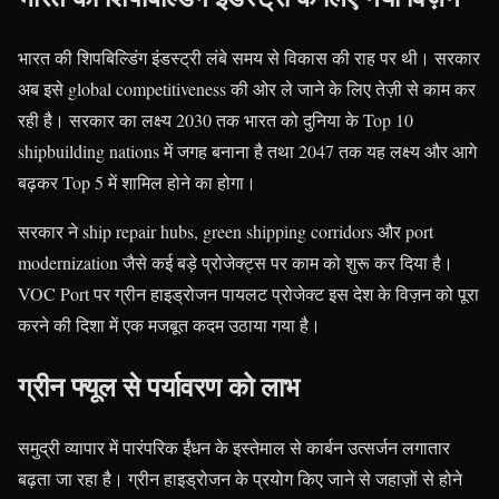
भारत की शिपबिल्डिंग इंडस्ट्री लंबे समय से विकास की राह पर थी। सरकार
अब इसे global competitiveness की ओर ले जाने के लिए तेज़ी से काम कर
रही है। सरकार का लक्ष्य 2030 तक भारत को दुनिया के Top 10
shipbuilding nations में जगह बनाना है तथा 2047 तक यह लक्ष्य और आगे
बढ़कर Top 5 में शामिल होने का होगा।
सरकार ने ship repair hubs, green shipping corridors और port
modernization जैसे कई बड़े प्रोजेक्ट्स पर काम को शुरू कर दिया है।
VOC Port पर ग्रीन हाइड्रोजन पायलट प्रोजेक्ट इस देश के विज़न को पूरा
करने की दिशा में एक मजबूत कदम उठाया गया है।
ग्रीन फ्यूल से पर्यावरण को लाभ
समुद्री व्यापार में पारंपरिक ईंधन के इस्तेमाल से कार्बन उत्सर्जन लगातार
बढ़ता जा रहा है। ग्रीन हाइड्रोजन के प्रयोग किए जाने से जहाज़ों से होने