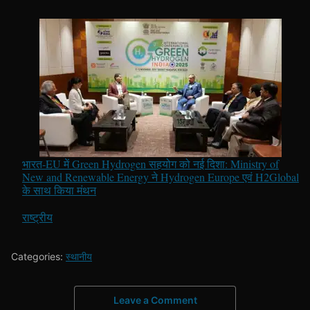
भारत-EU में Green Hydrogen सहयोग को नई दिशा: Ministry of
New and Renewable Energy ने Hydrogen Europe एवं H2Global
के साथ किया मंथन
In relation to
राष्ट्रीय
Categories:
स्थानीय
Leave a Comment