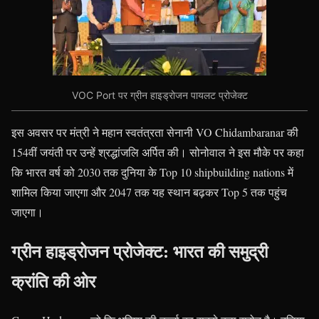
VOC Port पर ग्रीन हाइड्रोजन पायलट प्रोजेक्ट
इस अवसर पर मंत्री ने महान स्वतंत्रता सेनानी VO Chidambaranar की
154वीं जयंती पर उन्हें श्रद्धांजलि अर्पित की। सोनोवाल ने इस मौके पर कहा
कि भारत वर्ष को 2030 तक दुनिया के Top 10 shipbuilding nations में
शामिल किया जाएगा और 2047 तक यह स्थान बढ़कर Top 5 तक पहुंच
जाएगा।
ग्रीन हाइड्रोजन प्रोजेक्ट: भारत की समुद्री
क्रांति की ओर