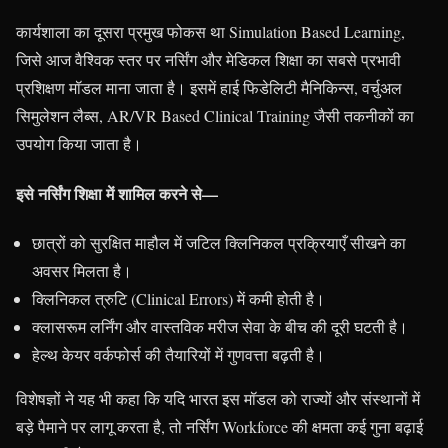
कार्यशाला का दूसरा प्रमुख फोकस था Simulation Based Learning,
जिसे आज वैश्विक स्तर पर नर्सिंग और मेडिकल शिक्षा का सबसे प्रभावी
प्रशिक्षण मॉडल माना जाता है। इसमें हाई फिडेलिटी मैनिकिन्स, वर्चुअल
सिमुलेशन लैब्स, AR/VR Based Clinical Training जैसी तकनीकों का
उपयोग किया जाता है।
इसे नर्सिंग शिक्षा में शामिल करने से—
छात्रों को सुरक्षित माहौल में जटिल क्लिनिकल प्रक्रियाएँ सीखने का
अवसर मिलता है।
क्लिनिकल त्रुटि (Clinical Errors) में कमी होती है।
क्लासरूम लर्निंग और वास्तविक मरीज सेवा के बीच की दूरी घटती है।
हेल्थ केयर वर्कफोर्स की तैयारियों में गुणवत्ता बढ़ती है।
विशेषज्ञों ने यह भी कहा कि यदि भारत इस मॉडल को राज्यों और संस्थानों में
बड़े पैमाने पर लागू करता है, तो नर्सिंग Workforce की क्षमता कई गुना बढ़ाई