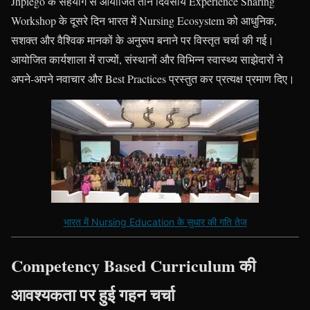
Jhpiego के सहयोग से आयोजित तीन दिवसीय Experience Sharing
Workshop के दूसरे दिन भारत में Nursing Ecosystem को आधुनिक,
सशक्त और वैश्विक मानकों के अनुरूप बनाने पर विस्तृत चर्चा की गई।
आयोजित कार्यशाला में राज्यों, संस्थानों और विभिन्न स्वास्थ्य साझेदारों ने
अपने-अपने नवाचार और Best Practices प्रस्तुत कर प्रत्यक्ष प्रमाण दिए।
भारत में Nursing Education के सुधार की गति तेज
Competency Based Curriculum की
आवश्यकता पर हुई गहन चर्चा