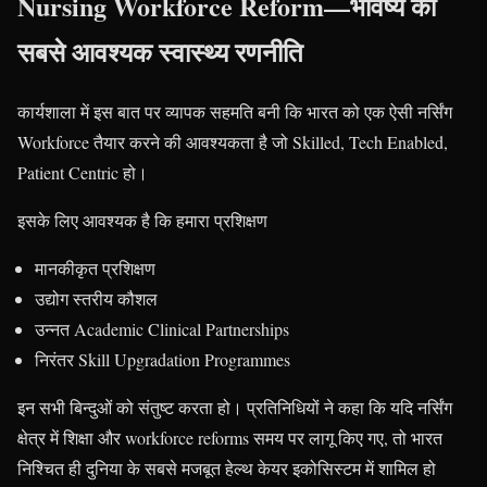
Nursing Workforce Reform—भविष्य की
सबसे आवश्यक स्वास्थ्य रणनीति
कार्यशाला में इस बात पर व्यापक सहमति बनी कि भारत को एक ऐसी नर्सिंग
Workforce तैयार करने की आवश्यकता है जो Skilled, Tech Enabled,
Patient Centric हो।
इसके लिए आवश्यक है कि हमारा प्रशिक्षण
मानकीकृत प्रशिक्षण
उद्योग स्तरीय कौशल
उन्नत Academic Clinical Partnerships
निरंतर Skill Upgradation Programmes
इन सभी बिन्दुओं को संतुष्ट करता हो। प्रतिनिधियों ने कहा कि यदि नर्सिंग
क्षेत्र में शिक्षा और workforce reforms समय पर लागू किए गए, तो भारत
निश्चित ही दुनिया के सबसे मजबूत हेल्थ केयर इकोसिस्टम में शामिल हो