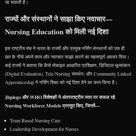
जा सकती है।
राज्यों और संस्थानों ने साझा किए नवाचार—
Nursing Education को मिली नई दिशा
इस राष्ट्रीय मंच ने भारत के राज्यों और प्रमुख नर्सिंग संस्थानों को एक ही
छत के नीचे अपने काम और नवाचार साझा करने का महत्वपूर्ण अवसर दिया।
कई राज्यों ने बताया कि कैसे मोबाइल आधारित प्रशिक्षण, डिजिटल मूल्यांकन
(Digital Evaluation), Tele-Nursing समर्थन, और Community Linked
Apprenticeship ने नर्सिंग शिक्षा को नई दिशा देने का काम किया है।
Jhpiego और WHO विशेषज्ञों ने अंतरराष्ट्रीय स्तर पर सफल रहे
Nursing Workforce Models प्रस्तुत किए, जिनमें—
Team Based Nursing Care
Leadership Development for Nurses