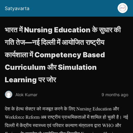
Satyavarta
भारत में Nursing Education के सुधार की
गति तेज—नई दिल्ली में आयोजित राष्ट्रीय
कार्यशाला में Competency Based
Curriculum और Simulation
Learning पर जोर
Alok Kumar
9 months ago
देश के हेल्थ सेक्टर को मजबूत करने के लिए Nursing Education और
Workforce Reform अब राष्ट्रीय प्राथमिकताओं में शामिल हो चुकी है। नई
दिल्ली में केंद्रीय स्वास्थ्य एवं परिवार कल्याण मंत्रालय द्वारा WHO और