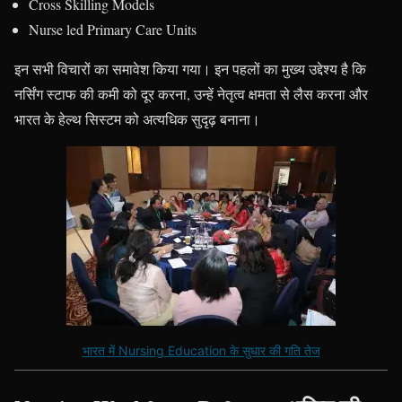
Cross Skilling Models
Nurse led Primary Care Units
इन सभी विचारों का समावेश किया गया। इन पहलों का मुख्य उद्देश्य है कि
नर्सिंग स्टाफ की कमी को दूर करना, उन्हें नेतृत्व क्षमता से लैस करना और
भारत के हेल्थ सिस्टम को अत्यधिक सुदृढ़ बनाना।
भारत में Nursing Education के सुधार की गति तेज