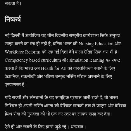
सकता है।
निष्कर्ष
नई दिल्ली में आयोजित यह तीन दिवसीय राष्ट्रीय कार्यशाला सिर्फ अनुभव
साझा करने का मंच ही नहीं है, बल्कि भारत की Nursing Education और
Workforce Reforms को एक नई दिशा देने वाला ऐतिहासिक क्षण भी है।
Competency based curriculum और simulation learning यह स्पष्ट
करता है कि भारत अब Health for All को वास्तविकता बनाने के लिए
वैज्ञानिक, तकनीकी और भविष्य उन्मुख नर्सिंग मॉडल अपनाने के लिए
प्रयासरत है।
यदि राज्यों और संस्थानों के यह सामूहिक प्रयास जारी रहते हैं, तो भारत
निश्चित ही अपनी नर्सिंग क्षमता को वैश्विक मानकों तक ले जाएगा और वैश्विक
हेल्थ सेवा की गुणवत्ता को भी एक नए स्तर पर लाकर खड़ा कर देगा।
ऐसे ही और खबरों के लिए हमसे जुड़े रहें। धन्यवाद।