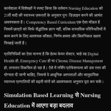
कार्यशाला में विशेषज्ञों ने स्पष्ट किया कि वर्तमान Nursing Education को
21वीं सदी की स्वास्थ्य ज़रूरतों के अनुसार पुनः डिज़ाइन करने की अत्यंत
आवश्यकता है। Competency Based Curriculum एक ऐसा मॉडल है
जिसमें छात्रों को सिर्फ सैद्धांतिक ज्ञान नहीं, बल्कि वास्तविक परिस्थितियों में
काम करने के लिए आवश्यक कौशल, निर्णय क्षमता और क्लिनिकल दक्षता
सिखाई जाती है।
प्रतिनिधियों का ऐसा मानना है कि हेल्थ केयर सेक्टर, चाहे वह Digital
Health हो, Emergency Care हो या Chronic Disease Management
हो, लगातार विकसित हो रहा है। ऐसे में नर्सिंग प्रोफेशनल्स को उस स्तर की
योग्यता दी जानी चाहिए, जिससे वे आधुनिक अस्पतालों और सामुदायिक
स्वास्थ्य प्रणालियों की बढ़ती मांगों को आवश्यकता अनुसार पूरा कर सकें।
Simulation Based Learning से Nursing
Education में आएगा बड़ा बदलाव